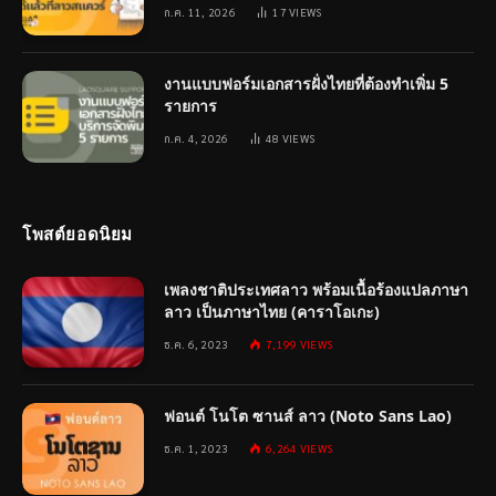
ก.ค. 11, 2026
17
VIEWS
งานแบบฟอร์มเอกสารฝั่งไทยที่ต้องทำเพิ่ม 5
รายการ
ก.ค. 4, 2026
48
VIEWS
โพสต์ยอดนิยม
เพลงชาติประเทศลาว พร้อมเนื้อร้องแปลภาษา
ลาว เป็นภาษาไทย (คาราโอเกะ)
ธ.ค. 6, 2023
7,199
VIEWS
ฟอนต์ โนโต ซานส์ ลาว (Noto Sans Lao)
ธ.ค. 1, 2023
6,264
VIEWS