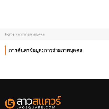
Home
»
การถ่ายภาพบุคคล
การค้นหาข้อมูล:
การถ่ายภาพบุคคล