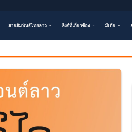
สายสัมพันธ์ไทยลาว
ลิงก์ที่เกี่ยวข้อง
มีเดีย