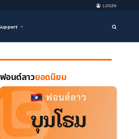
LOGIN
Support
ฟอนต์ลาว
ยอดนิยม