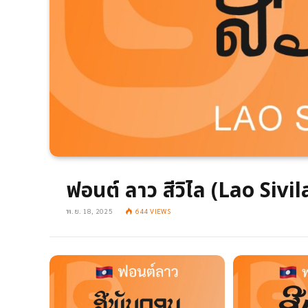
ฟอนต์ ลาว สีวิไล (Lao Sivil
พ.ย. 18, 2025
644
VIEWS