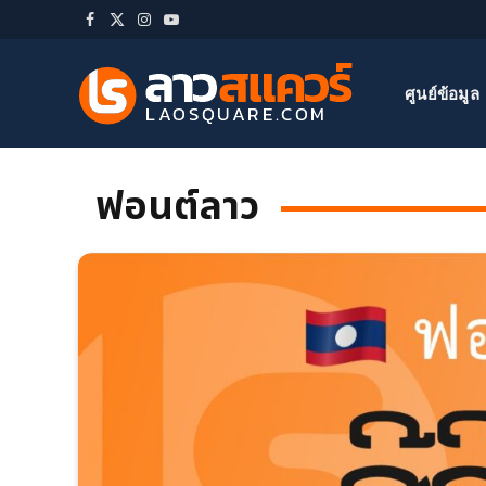
Facebook
X
Instagram
YouTube
(Twitter)
ศูนย์ข้อมูล
ฟอนต์ลาว