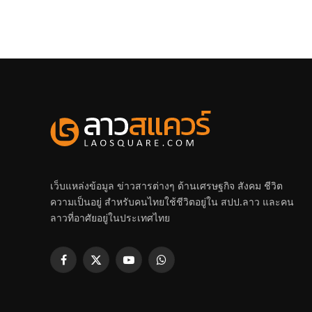
เว็บแหล่งข้อมูล ข่าวสารต่างๆ ด้านเศรษฐกิจ สังคม ชีวิต
ความเป็นอยู่ สำหรับคนไทยใช้ชีวิตอยู่ใน สปป.ลาว และคน
ลาวที่อาศัยอยู่ในประเทศไทย
Facebook
X
YouTube
WhatsApp
(Twitter)