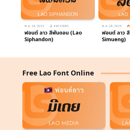
พ.ย. 18, 2025
490
VIEWS
พ.ย. 18, 2025
Lao
ฟอนต์ ลาว สีพันดอน (Lao
ฟอนต์ ลาว ส
Siphandon)
Simueng)
Free Lao Font Online