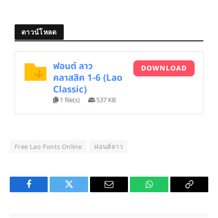
ดาวน์โหลด
ฟอนต์ ลาว
DOWNLOAD
คลาสสิค 1-6 (Lao
Classic)
1 file(s)
537 KB
Free Lao Fonts Online
ฟอนต์ลาว
Facebook
Twitter
Email
WhatsApp
Copy
Link