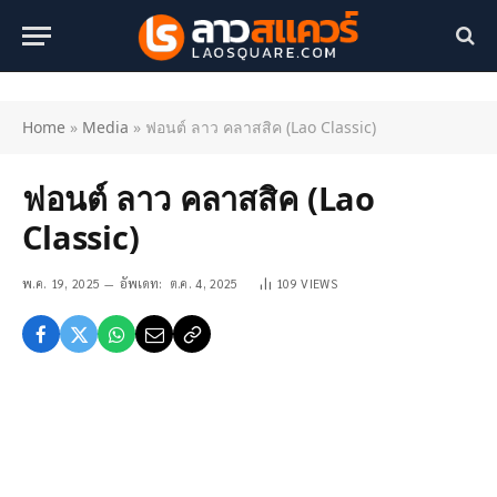
Home
»
Media
»
ฟอนต์ ลาว คลาสสิค (Lao Classic)
ฟอนต์ ลาว คลาสสิค (Lao
Classic)
พ.ค. 19, 2025
อัพเดท:
ต.ค. 4, 2025
109
VIEWS