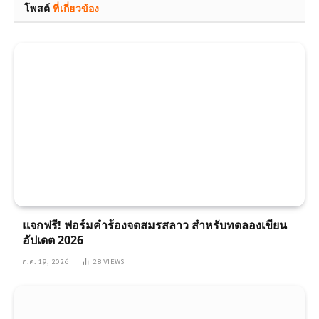
โพสต์
ที่เกี่ยวข้อง
แจกฟรี! ฟอร์มคำร้องจดสมรสลาว สำหรับทดลองเขียน
อัปเดต 2026
ก.ค. 19, 2026
28
VIEWS