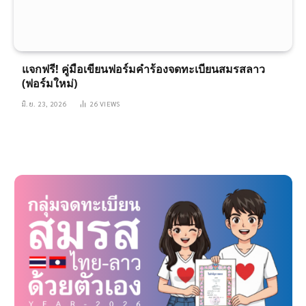
แจกฟรี! คู่มือเขียนฟอร์มคำร้องจดทะเบียนสมรสลาว
(ฟอร์มใหม่)
มิ.ย. 23, 2026
26
VIEWS