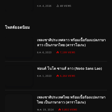
ก.ค. 4, 2026
48
VIEWS
โพสต์ยอดนิยม
เพลงชาติประเทศลาว พร้อมเนื้อร้องแปลภาษา
ลาว เป็นภาษาไทย (คาราโอเกะ)
ธ.ค. 6, 2023
7,199
VIEWS
ฟอนต์ โนโต ซานส์ ลาว (Noto Sans Lao)
ธ.ค. 1, 2023
6,264
VIEWS
เพลงชาติประเทศไทย พร้อมเนื้อร้องแปลภาษา
ไทย เป็นภาษาลาว (คาราโอเกะ)
พ.ค. 19, 2024
5,802
VIEWS