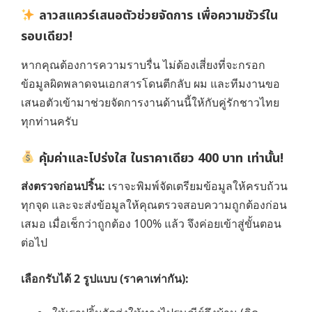
ลาวสแควร์เสนอตัวช่วยจัดการ เพื่อความชัวร์ใน
รอบเดียว!
หากคุณต้องการความราบรื่น ไม่ต้องเสี่ยงที่จะกรอก
ข้อมูลผิดพลาดจนเอกสารโดนตีกลับ ผม และทีมงานขอ
เสนอตัวเข้ามาช่วยจัดการงานด้านนี้ให้กับคู่รักชาวไทย
ทุกท่านครับ
คุ้มค่าและโปร่งใส ในราคาเดียว 400 บาท เท่านั้น!
ส่งตรวจก่อนปริ้น:
เราจะพิมพ์จัดเตรียมข้อมูลให้ครบถ้วน
ทุกจุด และจะส่งข้อมูลให้คุณตรวจสอบความถูกต้องก่อน
เสมอ เมื่อเช็กว่าถูกต้อง 100% แล้ว จึงค่อยเข้าสู่ขั้นตอน
ต่อไป
เลือกรับได้ 2 รูปแบบ (ราคาเท่ากัน):