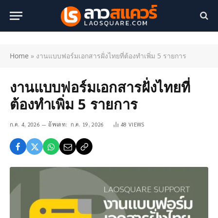
Home
»
งานแบบฟอร์มเอกสารฝั่งไทยที่ต้องทำเพิ่ม 5 รายการ
งานแบบฟอร์มเอกสารฝั่งไทยที่
ต้องทำเพิ่ม 5 รายการ
ก.ค. 4, 2026
อัพเดท:
ก.ค. 19, 2026
48
VIEWS