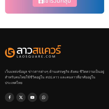
เข้าร่วมกลุ่ม
เว็บแหล่งข้อมูล ข่าวสารต่างๆ ด้านเศรษฐกิจ สังคม ชีวิตความเป็นอยู่
สำหรับคนไทยใช้ชีวิตอยู่ใน สปป.ลาว และคนลาวที่อาศัยอยู่ใน
ประเทศไทย
Facebook
X
YouTube
WhatsApp
(Twitter)