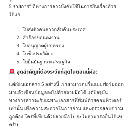
5 รายการ” ที่ทางการลาวบังคับใช้ในการยื่นเรื่องด้วย
ได้แก่:
ใบส่งตัวคนลาวกลับคืนประเทศ
คำร้องขอแต่งงาน
ใบอนุญาตผู้ปกครอง
ใบชีวประวัติย่อ
ใบยืนยันฐานะเศรษฐกิจ
จุดสำคัญที่ต้องระวังที่สุดในตอนนี้คือ:
แต่ก่อนเอกสาร 5 อย่างนี้ เราสามารถปริ้นแบบฟอร์มออก
มาแล้วเขียนข้อมูลลงไปด้วยลายมือได้ แต่ปัจจุบัน
ทางการลาวจะรับเฉพาะเอกสารที่พิมพ์ด้วยคอมพิวเตอร์
เท่านั้น เพื่อความสะดวกในการอ่าน และตรวจสอบความ
ถูกต้อง ใครที่เขียนด้วยลายมือไป จะไม่สามารถยื่นได้เลย
ครับ