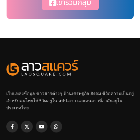
เข้าร่วมกลุ่ม
เว็บแหล่งข้อมูล ข่าวสารต่างๆ ด้านเศรษฐกิจ สังคม ชีวิตความเป็นอยู่
สำหรับคนไทยใช้ชีวิตอยู่ใน สปป.ลาว และคนลาวที่อาศัยอยู่ใน
ประเทศไทย
Facebook
X
YouTube
WhatsApp
(Twitter)