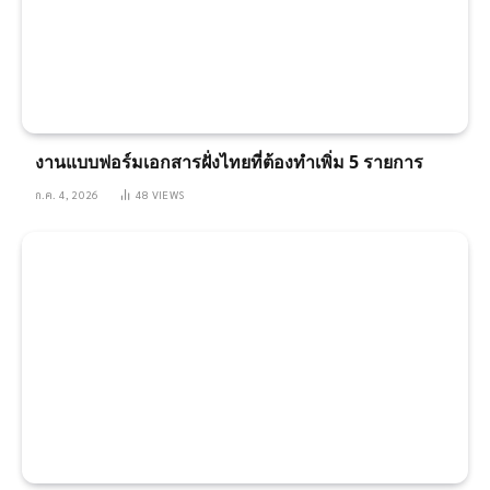
งานแบบฟอร์มเอกสารฝั่งไทยที่ต้องทำเพิ่ม 5 รายการ
ก.ค. 4, 2026
48
VIEWS