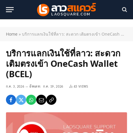
Home
»
บริการแลกเงินใช้ที่ลาว: สะดวก เติมตรงเข้า OneCash Wallet (BCEL)
บริการแลกเงินใช้ที่ลาว: สะดวก
เติมตรงเข้า OneCash Wallet
(BCEL)
ก.ค. 3, 2026
อัพเดท:
ก.ค. 19, 2026
43
VIEWS