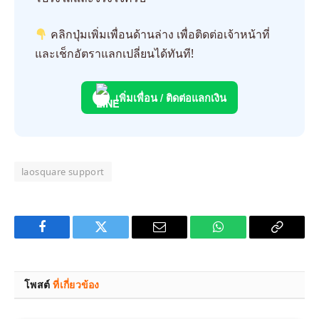
คลิกปุ่มเพิ่มเพื่อนด้านล่าง เพื่อติดต่อเจ้าหน้าที่
และเช็กอัตราแลกเปลี่ยนได้ทันที!
เพิ่มเพื่อน / ติดต่อแลกเงิน
laosquare support
Facebook
Twitter
Email
WhatsApp
Copy
Link
โพสต์
ที่เกี่ยวข้อง