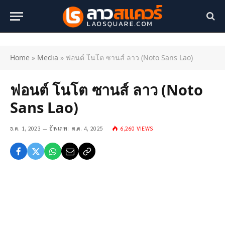
Home
»
Media
»
ฟอนต์ โนโต ซานส์ ลาว (Noto Sans Lao)
ฟอนต์ โนโต ซานส์ ลาว (Noto
Sans Lao)
ธ.ค. 1, 2023
อัพเดท:
ต.ค. 4, 2025
6,260
VIEWS