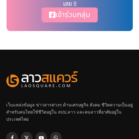
เลย !!
เข้าร่วมกลุ่ม
เว็บแหล่งข้อมูล ข่าวสารต่างๆ ด้านเศรษฐกิจ สังคม ชีวิตความเป็นอยู่
สำหรับคนไทยใช้ชีวิตอยู่ใน สปป.ลาว และคนลาวที่อาศัยอยู่ใน
ประเทศไทย