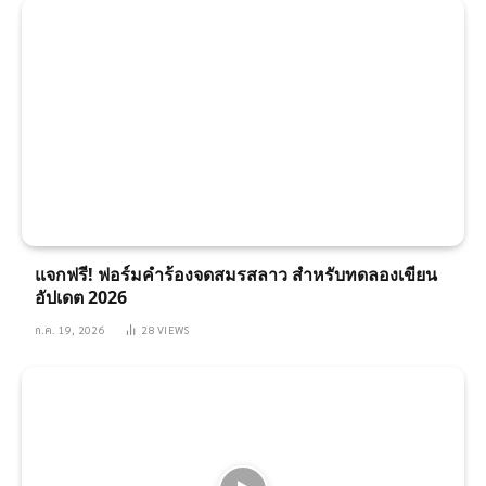
แจกฟรี! ฟอร์มคำร้องจดสมรสลาว สำหรับทดลองเขียน
อัปเดต 2026
ก.ค. 19, 2026
28
VIEWS