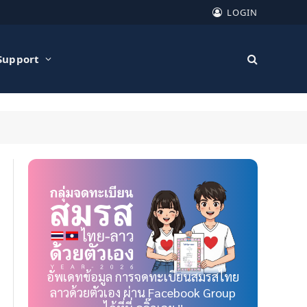
LOGIN
Support
อัพเดทข้อมูล การจดทะเบียนสมรสไทย
ลาวด้วยตัวเอง ผ่าน Facebook Group