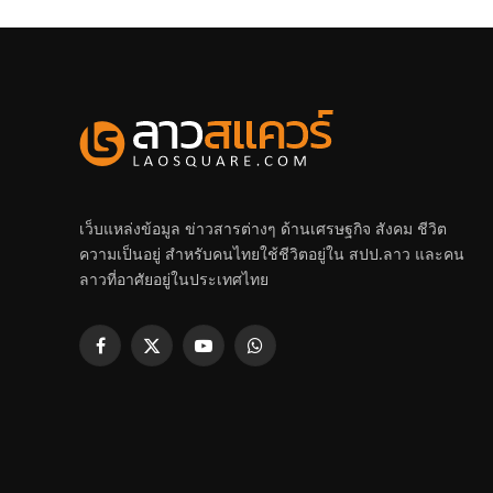
เว็บแหล่งข้อมูล ข่าวสารต่างๆ ด้านเศรษฐกิจ สังคม ชีวิต
ความเป็นอยู่ สำหรับคนไทยใช้ชีวิตอยู่ใน สปป.ลาว และคน
ลาวที่อาศัยอยู่ในประเทศไทย
Facebook
X
YouTube
WhatsApp
(Twitter)