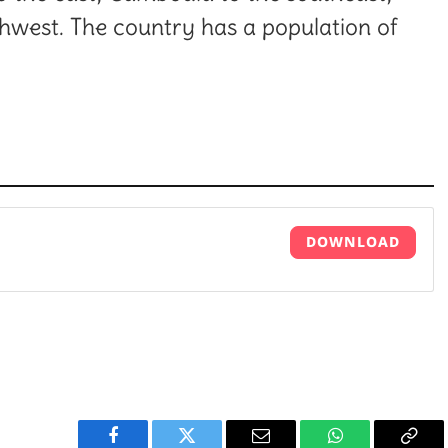
hwest. The country has a population of
DOWNLOAD