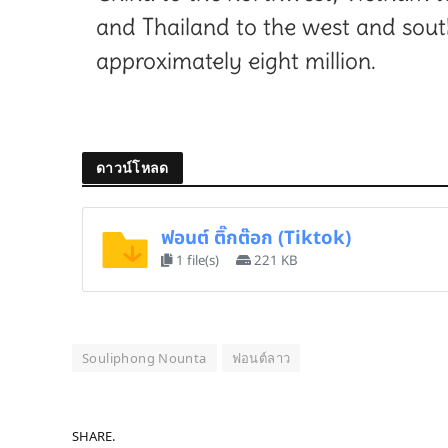
and Thailand to the west and sout
approximately eight million.
ดาวน์โหลด
ฟอนต์ ติ๊กต๊อก (Tiktok)
1 file(s)
221 KB
Souliphong Nounta
ฟอนต์ลาว
SHARE.