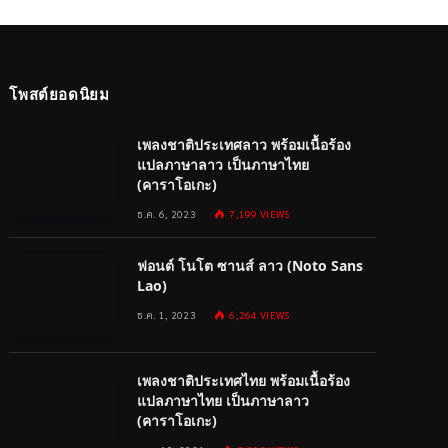
โพสต์ยอดนิยม
เพลงชาติประเทศลาว พร้อมเนื้อร้อง
แปลภาษาลาว เป็นภาษาไทย
(คาราโอเกะ)
ธ.ค. 6, 2023
7,199
VIEWS
ฟอนต์ โนโต ซานส์ ลาว (Noto Sans
Lao)
ธ.ค. 1, 2023
6,264
VIEWS
เพลงชาติประเทศไทย พร้อมเนื้อร้อง
แปลภาษาไทย เป็นภาษาลาว
(คาราโอเกะ)