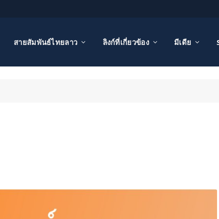
สายสัมพันธ์ไทยลาว
ลิงก์ที่เกี่ยวข้อง
มีเดีย