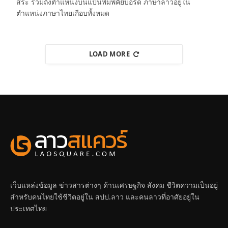
สระ รวมถึงตำแหน่งบนแป้นพิมพ์คีย์บอร์ด ภาษาลาวอยู่ใน
ตำแหน่งภาษาไทยเกือบทั้งหมด
LOAD MORE
เว็บแหล่งข้อมูล ข่าวสารต่างๆ ด้านเศรษฐกิจ สังคม ชีวิตความเป็นอยู่
สำหรับคนไทยใช้ชีวิตอยู่ใน สปป.ลาว และคนลาวที่อาศัยอยู่ใน
ประเทศไทย