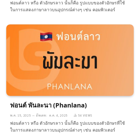
ฟอนต์ลาว หรือ ตัวอักษรลาว นั้นก็คือ รูปแบบของตัวอักษรที่ใช้
ในการแสดงภาษาลาวบนอุปกรณ์ต่างๆ เช่น คอมพิวเตอร์
ฟอนต์ พันละนา (Phanlana)
พ.ค. 15, 2025
อัพเดท:
ต.ค. 4, 2025
54
VIEWS
ฟอนต์ลาว หรือ ตัวอักษรลาว นั้นก็คือ รูปแบบของตัวอักษรที่ใช้
ในการแสดงภาษาลาวบนอุปกรณ์ต่างๆ เช่น คอมพิวเตอร์