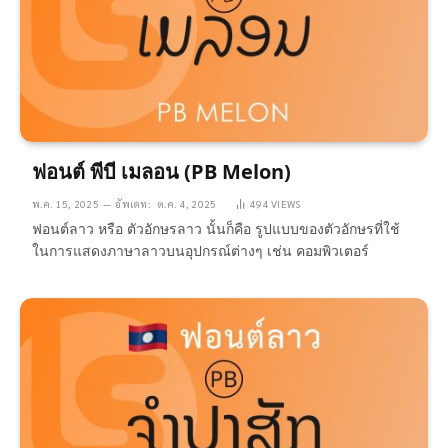
ฟอนต์ พีบี เมลอน (PB Melon)
พ.ค. 15, 2025
อัพเดท:
ต.ค. 4, 2025
494
VIEWS
ฟอนต์ลาว หรือ ตัวอักษรลาว นั้นก็คือ รูปแบบของตัวอักษรที่ใช้
ในการแสดงภาษาลาวบนอุปกรณ์ต่างๆ เช่น คอมพิวเตอร์