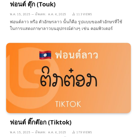
ฟอนต์ ตุ๊ก (Touk)
พ.ค. 15, 2025
อัพเดท:
ต.ค. 4, 2025
113
VIEWS
ฟอนต์ลาว หรือ ตัวอักษรลาว นั้นก็คือ รูปแบบของตัวอักษรที่ใช้
ในการแสดงภาษาลาวบนอุปกรณ์ต่างๆ เช่น คอมพิวเตอร์
ฟอนต์ ติ๊กต๊อก (Tiktok)
พ.ค. 15, 2025
อัพเดท:
ต.ค. 4, 2025
179
VIEWS