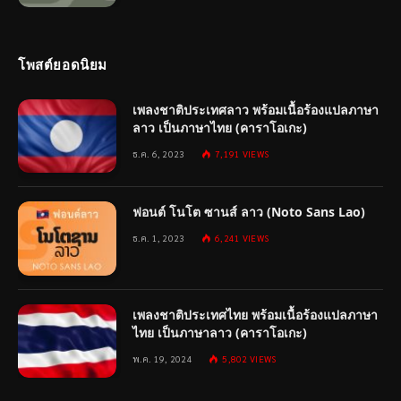
โพสต์ยอดนิยม
เพลงชาติประเทศลาว พร้อมเนื้อร้องแปลภาษา
ลาว เป็นภาษาไทย (คาราโอเกะ)
ธ.ค. 6, 2023
7,191
VIEWS
ฟอนต์ โนโต ซานส์ ลาว (Noto Sans Lao)
ธ.ค. 1, 2023
6,241
VIEWS
เพลงชาติประเทศไทย พร้อมเนื้อร้องแปลภาษา
ไทย เป็นภาษาลาว (คาราโอเกะ)
พ.ค. 19, 2024
5,802
VIEWS