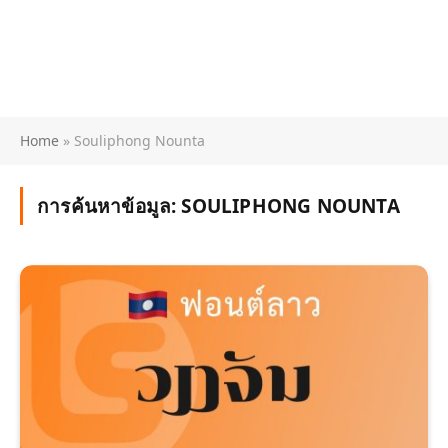
Home
»
Souliphong Nounta
การค้นหาข้อมูล:
SOULIPHONG NOUNTA