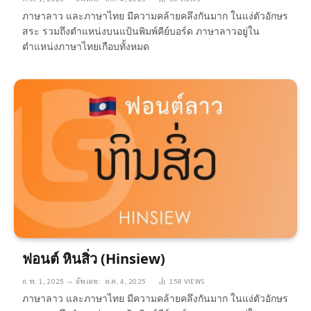
ภาษาลาว และภาษาไทย มีความคล้ายคลึงกันมาก ในแง่ตัวอักษร
สระ รวมถึงตำแหน่งบนแป้นพิมพ์คีย์บอร์ด ภาษาลาวอยู่ใน
ตำแหน่งภาษาไทยเกือบทั้งหมด
ฟอนต์ หินสิ่ว (Hinsiew)
ก.พ. 1, 2025
อัพเดท:
ต.ค. 4, 2025
158
VIEWS
ภาษาลาว และภาษาไทย มีความคล้ายคลึงกันมาก ในแง่ตัวอักษร