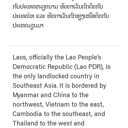
ກັບປະເທດຫວຽດນາມ ທິດຕາເວັນຕົກຕິດກັບ
ປະເທດໄທ ແລະ ທິດຕາເວັນຕົກສຽງເໜືອຕິດກັບ
ປະເທດມຽນມາ
Laos, officially the Lao People’s
Democratic Republic (Lao PDR), is
the only landlocked country in
Southeast Asia. It is bordered by
Myanmar and China to the
northwest, Vietnam to the east,
Cambodia to the southeast, and
Thailand to the west and