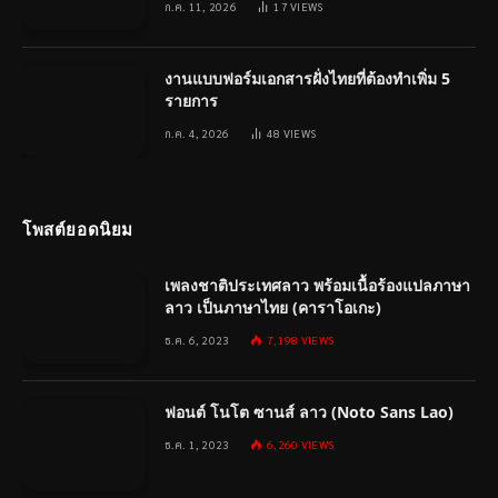
ก.ค. 11, 2026
17
VIEWS
งานแบบฟอร์มเอกสารฝั่งไทยที่ต้องทำเพิ่ม 5
รายการ
ก.ค. 4, 2026
48
VIEWS
โพสต์ยอดนิยม
เพลงชาติประเทศลาว พร้อมเนื้อร้องแปลภาษา
ลาว เป็นภาษาไทย (คาราโอเกะ)
ธ.ค. 6, 2023
7,198
VIEWS
ฟอนต์ โนโต ซานส์ ลาว (Noto Sans Lao)
ธ.ค. 1, 2023
6,260
VIEWS