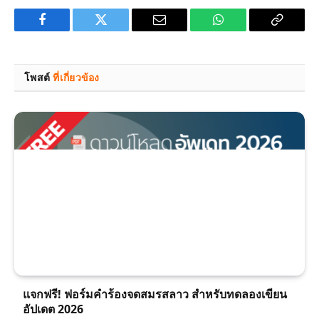
Facebook
Twitter
Email
WhatsApp
Copy
Link
โพสต์
ที่เกี่ยวข้อง
แจกฟรี! ฟอร์มคำร้องจดสมรสลาว สำหรับทดลองเขียน
อัปเดต 2026