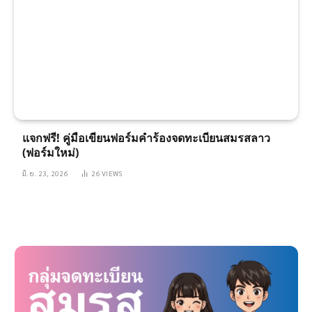
แจกฟรี! คู่มือเขียนฟอร์มคำร้องจดทะเบียนสมรสลาว
(ฟอร์มใหม่)
มิ.ย. 23, 2026
26
VIEWS