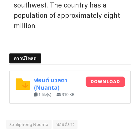
southwest. The country has a
population of approximately eight
million.
ดาวน์โหลด
ฟอนต์ นวลตา
DOWNLOAD
(Nuanta)
1 file(s)
310 KB
Souliphong Nounta
ฟอนต์ลาว