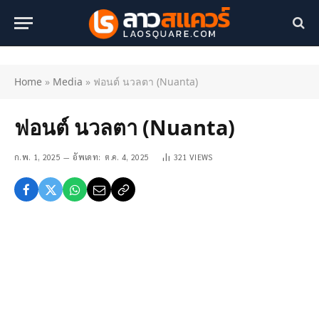
Home
»
Media
»
ฟอนต์ นวลตา (Nuanta)
ฟอนต์ นวลตา (Nuanta)
ก.พ. 1, 2025
อัพเดท:
ต.ค. 4, 2025
321
VIEWS