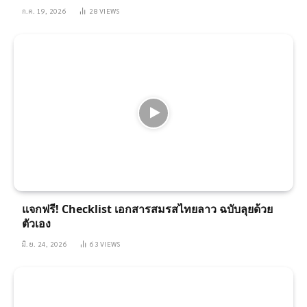
ก.ค. 19, 2026
28
VIEWS
แจกฟรี! Checklist เอกสารสมรสไทยลาว ฉบับลุยด้วย
ตัวเอง
มิ.ย. 24, 2026
63
VIEWS