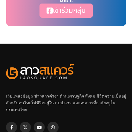
เข้าร่วมกลุ่ม
เว็บแหล่งข้อมูล ข่าวสารต่างๆ ด้านเศรษฐกิจ สังคม ชีวิตความเป็นอยู่
สำหรับคนไทยใช้ชีวิตอยู่ใน สปป.ลาว และคนลาวที่อาศัยอยู่ใน
ประเทศไทย
Facebook
X
YouTube
WhatsApp