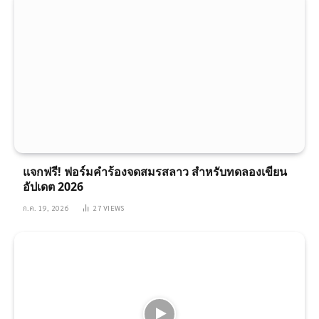
แจกฟรี! ฟอร์มคำร้องจดสมรสลาว สำหรับทดลองเขียน
อัปเดต 2026
ก.ค. 19, 2026
27
VIEWS