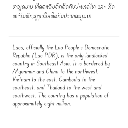
ຫວຽດນາມ ທິດຕາເວັນຕົກຕິດກັບປະເທດໄທ ແລະ ທິດ
ຕາເວັນຕົກສຽງເໜືອຕິດກັບປະເທດມຽນມາ
Laos, officially the Lao People’s Democratic
Republic (Lao PDR), is the only landlocked
country in Southeast Asia. It is bordered by
Myanmar and China to the northwest,
Vietnam to the east, Cambodia to the
southeast, and Thailand to the west and
southwest. The country has a population of
approximately eight million.