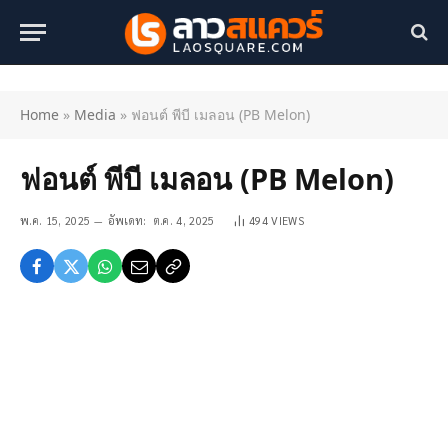
Home
»
Media
»
ฟอนต์ พีบี เมลอน (PB Melon)
ฟอนต์ พีบี เมลอน (PB Melon)
พ.ค. 15, 2025
อัพเดท:
ต.ค. 4, 2025
494
VIEWS