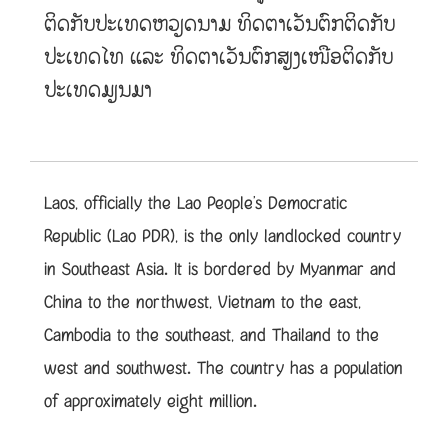
ຕິດກັບປະເທດຫວຽດນາມ ທິດຕາເວັນຕົກຕິດກັບ
ປະເທດໄທ ແລະ ທິດຕາເວັນຕົກສຽງເໜືອຕິດກັບ
ປະເທດມຽນມາ
Laos, officially the Lao People’s Democratic
Republic (Lao PDR), is the only landlocked country
in Southeast Asia. It is bordered by Myanmar and
China to the northwest, Vietnam to the east,
Cambodia to the southeast, and Thailand to the
west and southwest. The country has a population
of approximately eight million.