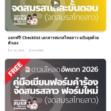
แจกฟรี! Checklist เอกสารสมรสไทยลาว ฉบับลุยด้วย
ตัวเอง
มิ.ย. 24, 2026
63
VIEWS