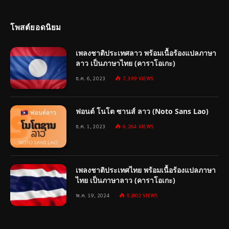
โพสต์ยอดนิยม
เพลงชาติประเทศลาว พร้อมเนื้อร้องแปลภาษา
ลาว เป็นภาษาไทย (คาราโอเกะ)
ธ.ค. 6, 2023
7,199
VIEWS
ฟอนต์ โนโต ซานส์ ลาว (Noto Sans Lao)
ธ.ค. 1, 2023
6,264
VIEWS
เพลงชาติประเทศไทย พร้อมเนื้อร้องแปลภาษา
ไทย เป็นภาษาลาว (คาราโอเกะ)
พ.ค. 19, 2024
5,802
VIEWS