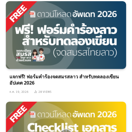
แจกฟรี! ฟอร์มคำร้องจดสมรสลาว สำหรับทดลองเขียน
อัปเดต 2026
ก.ค. 19, 2026
28
VIEWS