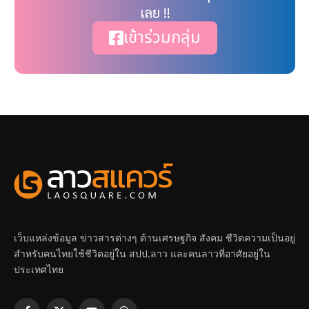
เลย !!
เข้าร่วมกลุ่ม
เว็บแหล่งข้อมูล ข่าวสารต่างๆ ด้านเศรษฐกิจ สังคม ชีวิตความเป็นอยู่
สำหรับคนไทยใช้ชีวิตอยู่ใน สปป.ลาว และคนลาวที่อาศัยอยู่ใน
ประเทศไทย