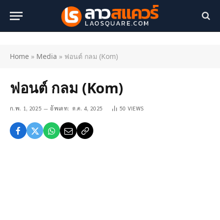
Home
»
Media
»
ฟอนต์ กลม (Kom)
ฟอนต์ กลม (Kom)
ก.พ. 1, 2025
อัพเดท:
ต.ค. 4, 2025
50
VIEWS