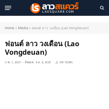
Home
»
Media
»
ฟอนต์ ลาว วงเดือน (Lao Vongdeuan)
ฟอนต์ ลาว วงเดือน (Lao
Vongdeuan)
ก.พ. 1, 2025
อัพเดท:
ต.ค. 4, 2025
190
VIEWS