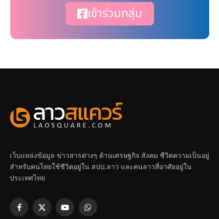
เข้าร่วมกลุ่ม
เว็บแหล่งข้อมูล ข่าวสารต่างๆ ด้านเศรษฐกิจ สังคม ชีวิตความเป็นอยู่
สำหรับคนไทยใช้ชีวิตอยู่ใน สปป.ลาว และคนลาวที่อาศัยอยู่ใน
ประเทศไทย
Facebook
X
YouTube
WhatsApp