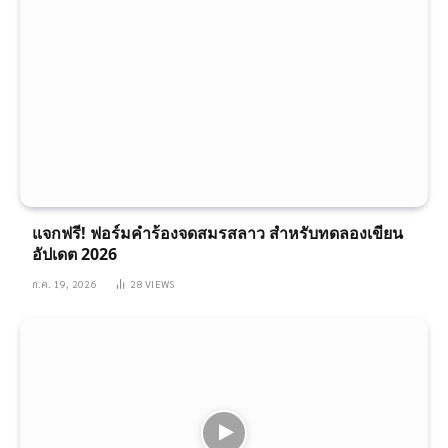
แจกฟรี! ฟอร์มคำร้องจดสมรสลาว สำหรับทดลองเขียน
อัปเดต 2026
ก.ค. 19, 2026
28
VIEWS