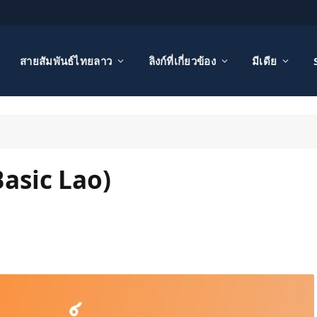
สายสัมพันธ์ไทยลาว
ลิงก์ที่เกี่ยวข้อง
มีเดีย
Basic Lao)