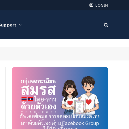
LOGIN
Support
อัพเดทข้อมูล การจดทะเบียนสมรสไทย
ลาวด้วยตัวเอง ผ่าน Facebook Group