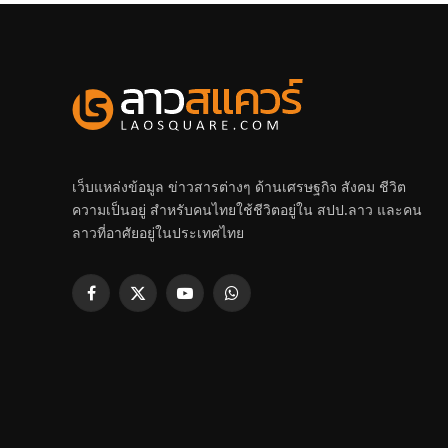
เว็บแหล่งข้อมูล ข่าวสารต่างๆ ด้านเศรษฐกิจ สังคม ชีวิต
ความเป็นอยู่ สำหรับคนไทยใช้ชีวิตอยู่ใน สปป.ลาว และคน
ลาวที่อาศัยอยู่ในประเทศไทย
Facebook
X
YouTube
WhatsApp
(Twitter)