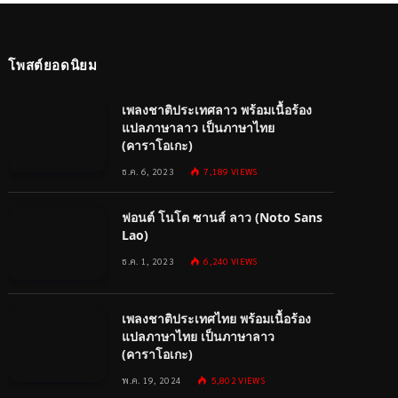
โพสต์ยอดนิยม
เพลงชาติประเทศลาว พร้อมเนื้อร้อง
แปลภาษาลาว เป็นภาษาไทย
(คาราโอเกะ)
ธ.ค. 6, 2023
7,189
VIEWS
ฟอนต์ โนโต ซานส์ ลาว (Noto Sans
Lao)
ธ.ค. 1, 2023
6,240
VIEWS
เพลงชาติประเทศไทย พร้อมเนื้อร้อง
แปลภาษาไทย เป็นภาษาลาว
(คาราโอเกะ)
พ.ค. 19, 2024
5,802
VIEWS