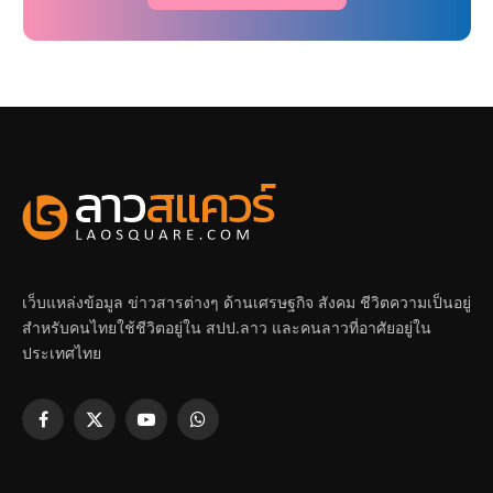
เว็บแหล่งข้อมูล ข่าวสารต่างๆ ด้านเศรษฐกิจ สังคม ชีวิตความเป็นอยู่
สำหรับคนไทยใช้ชีวิตอยู่ใน สปป.ลาว และคนลาวที่อาศัยอยู่ใน
ประเทศไทย
Facebook
X
YouTube
WhatsApp
(Twitter)