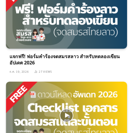
แจกฟรี! ฟอร์มคำร้องจดสมรสลาว สำหรับทดลองเขียน
อัปเดต 2026
ก.ค. 19, 2026
27
VIEWS