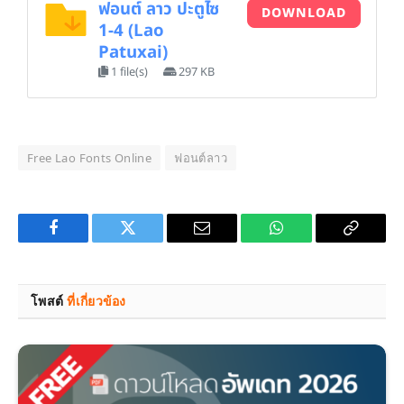
ฟอนต์ ลาว ปะตูไซ
DOWNLOAD
1-4 (Lao
Patuxai)
1 file(s)
297 KB
Free Lao Fonts Online
ฟอนต์ลาว
Facebook
Twitter
Email
WhatsApp
Copy
Link
โพสต์
ที่เกี่ยวข้อง