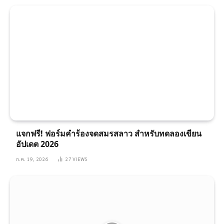
แจกฟรี! ฟอร์มคำร้องจดสมรสลาว สำหรับทดลองเขียน
อัปเดต 2026
ก.ค. 19, 2026
27
VIEWS