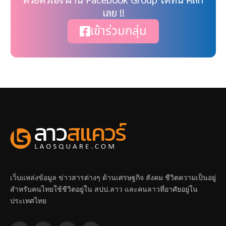
เลย !!
เข้าร่วมกลุ่ม
เว็บแหล่งข้อมูล ข่าวสารต่างๆ ด้านเศรษฐกิจ สังคม ชีวิตความเป็นอยู่
สำหรับคนไทยใช้ชีวิตอยู่ใน สปป.ลาว และคนลาวที่อาศัยอยู่ใน
ประเทศไทย