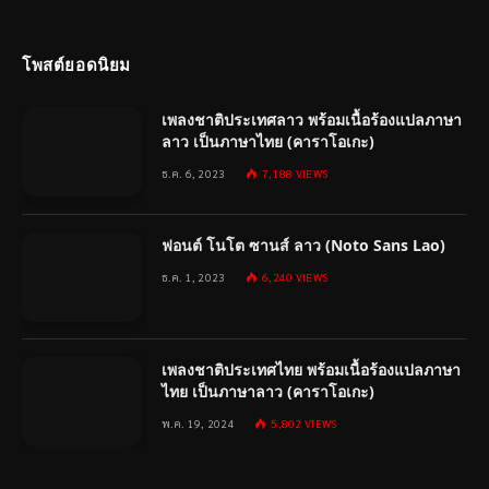
โพสต์ยอดนิยม
เพลงชาติประเทศลาว พร้อมเนื้อร้องแปลภาษา
ลาว เป็นภาษาไทย (คาราโอเกะ)
ธ.ค. 6, 2023
7,188
VIEWS
ฟอนต์ โนโต ซานส์ ลาว (Noto Sans Lao)
ธ.ค. 1, 2023
6,240
VIEWS
เพลงชาติประเทศไทย พร้อมเนื้อร้องแปลภาษา
ไทย เป็นภาษาลาว (คาราโอเกะ)
พ.ค. 19, 2024
5,802
VIEWS