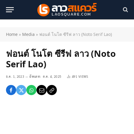
Home
»
Media
»
ฟอนต์ โนโต ซีรีฟ ลาว (Noto Serif Lao)
ฟอนต์ โนโต ซีรีฟ ลาว (Noto
Serif Lao)
ธ.ค. 1, 2023
อัพเดท:
ต.ค. 4, 2025
491
VIEWS