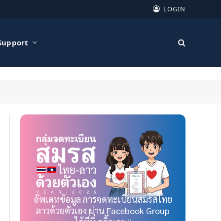
LOGIN
Support
อัพเดทข้อมูล การจดทะเบียนสมรสไทย
ลาวด้วยตัวเอง ผ่าน Facebook Group