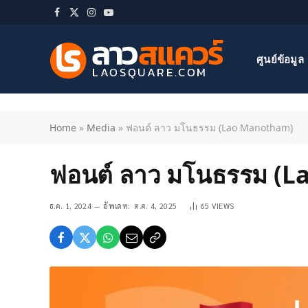
Facebook
X
Instagram
YouTube
(Twitter)
ศูนย์ข้อมูล
Home
»
Media
»
ฟอนต์ ลาว มโนธรรม (Lao Manotham)
ฟอนต์ ลาว มโนธรรม (
ธ.ค. 1, 2024
อัพเดท:
ต.ค. 4, 2025
65
VIEWS