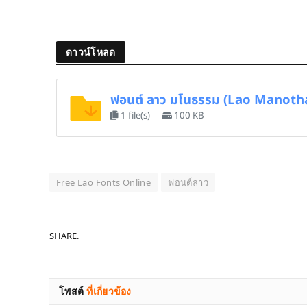
ดาวน์โหลด
ฟอนต์ ลาว มโนธรรม (Lao Manot
1 file(s)
100 KB
Free Lao Fonts Online
ฟอนต์ลาว
SHARE.
โพสต์
ที่เกี่ยวข้อง