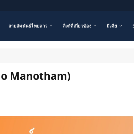
สายสัมพันธ์ไทยลาว
ลิงก์ที่เกี่ยวข้อง
มีเดีย
Lao Manotham)