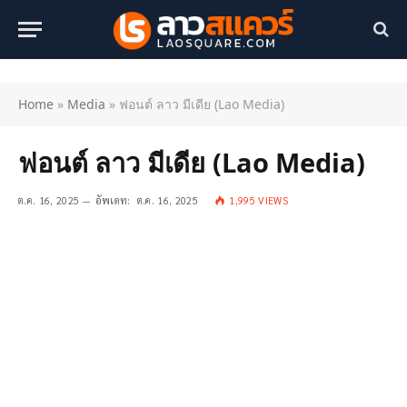
Home
»
Media
»
ฟอนต์ ลาว มีเดีย (Lao Media)
ฟอนต์ ลาว มีเดีย (Lao Media)
ต.ค. 16, 2025
อัพเดท:
ต.ค. 16, 2025
1,995
VIEWS