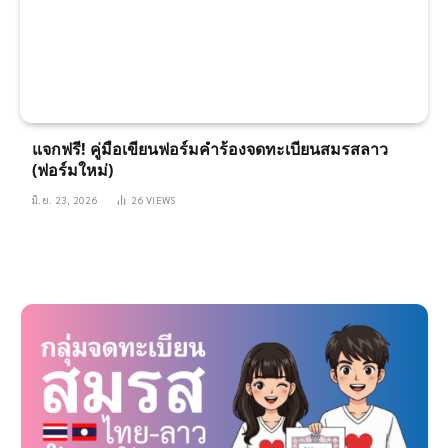
แจกฟรี! คู่มือเขียนฟอร์มคำร้องจดทะเบียนสมรสลาว
(ฟอร์มใหม่)
มิ.ย. 23, 2026
26
VIEWS