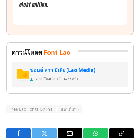
eight million.
ดาวน์โหลด
Font Lao
ฟอนต์ ลาว มีเดีย (Lao Media)
ดาวน์โหลดไปแล้ว 1473 ครั้ง
Free Lao Fonts Online
ฟอนต์ลาว
Facebook
Twitter
Email
WhatsApp
Copy