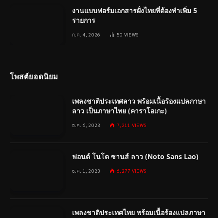
งานแบบฟอร์มเอกสารฝั่งไทยที่ต้องทำเพิ่ม 5
รายการ
ก.ค. 4, 2026
50
VIEWS
โพสต์ยอดนิยม
เพลงชาติประเทศลาว พร้อมเนื้อร้องแปลภาษา
ลาว เป็นภาษาไทย (คาราโอเกะ)
ธ.ค. 6, 2023
7,211
VIEWS
ฟอนต์ โนโต ซานส์ ลาว (Noto Sans Lao)
ธ.ค. 1, 2023
6,277
VIEWS
เพลงชาติประเทศไทย พร้อมเนื้อร้องแปลภาษา