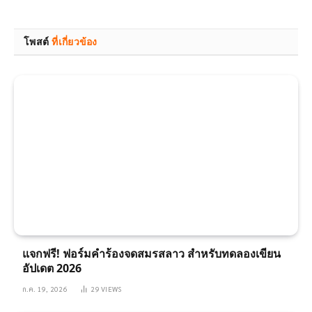
Link
โพสต์
ที่เกี่ยวข้อง
แจกฟรี! ฟอร์มคำร้องจดสมรสลาว สำหรับทดลองเขียน
อัปเดต 2026
ก.ค. 19, 2026
29
VIEWS