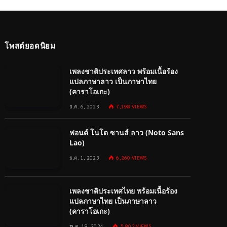
โพสต์ยอดนิยม
เพลงชาติประเทศลาว พร้อมเนื้อร้อง
แปลภาษาลาว เป็นภาษาไทย
(คาราโอเกะ)
ธ.ค. 6, 2023
7,198
VIEWS
ฟอนต์ โนโต ซานส์ ลาว (Noto Sans
Lao)
ธ.ค. 1, 2023
6,260
VIEWS
เพลงชาติประเทศไทย พร้อมเนื้อร้อง
แปลภาษาไทย เป็นภาษาลาว
(คาราโอเกะ)
พ.ค. 19, 2024
5,802
VIEWS