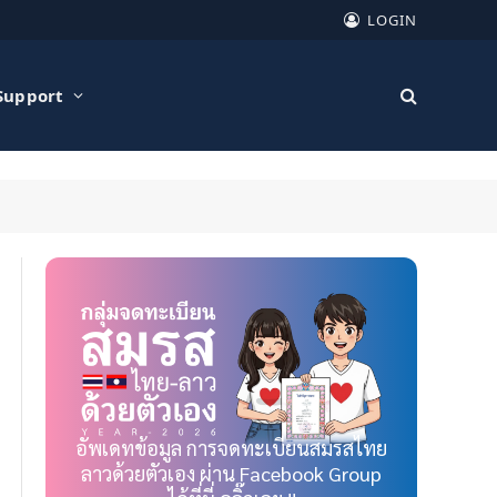
LOGIN
Support
อัพเดทข้อมูล การจดทะเบียนสมรสไทย
ลาวด้วยตัวเอง ผ่าน Facebook Group