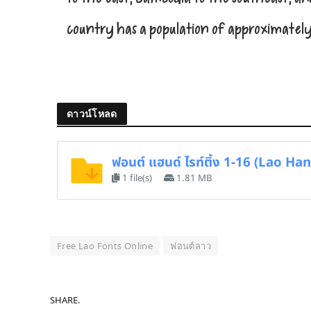
country has a population of approximately 
ดาวน์โหลด
ฟอนต์ แฮนด์ ไรท์ติ้ง 1-16 (Lao Ha
1 file(s)
1.81 MB
Free Lao Fonts Online
ฟอนต์ลาว
SHARE.