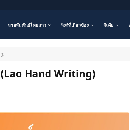
สายสัมพันธ์ไทยลาว
ลิงก์ที่เกี่ยวข้อง
มีเดีย
ng)
้ง (Lao Hand Writing)