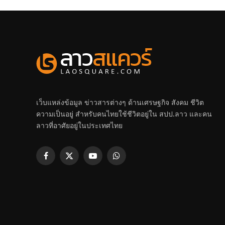
เว็บแหล่งข้อมูล ข่าวสารต่างๆ ด้านเศรษฐกิจ สังคม ชีวิต
ความเป็นอยู่ สำหรับคนไทยใช้ชีวิตอยู่ใน สปป.ลาว และคน
ลาวที่อาศัยอยู่ในประเทศไทย
Facebook
X
YouTube
WhatsApp
(Twitter)