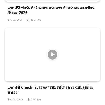
แจกฟรี! ฟอร์มคำร้องจดสมรสลาว สำหรับทดลองเขียน
อัปเดต 2026
ก.ค. 19, 2026
28
VIEWS
แจกฟรี! Checklist เอกสารสมรสไทยลาว ฉบับลุยด้วย
ตัวเอง
มิ.ย. 24, 2026
63
VIEWS