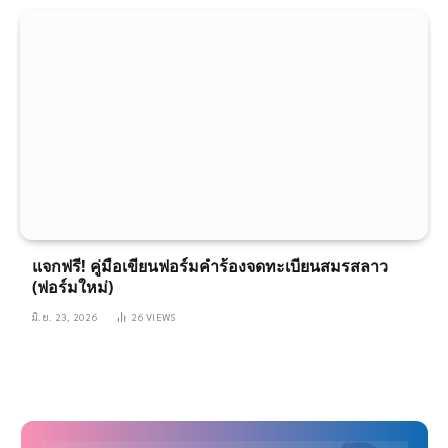
แจกฟรี! คู่มือเขียนฟอร์มคำร้องจดทะเบียนสมรสลาว
(ฟอร์มใหม่)
มิ.ย. 23, 2026
26
VIEWS