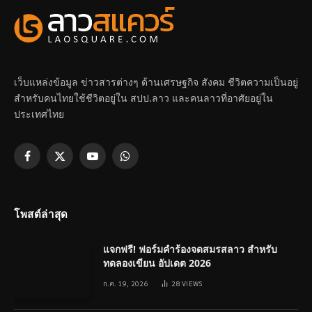
เว็บแหล่งข้อมูล ข่าวสารต่างๆ ด้านเศรษฐกิจ สังคม ชีวิตความเป็นอยู่
สำหรับคนไทยใช้ชีวิตอยู่ใน สปป.ลาว และคนลาวที่อาศัยอยู่ใน
ประเทศไทย
Facebook
X
YouTube
WhatsApp
(Twitter)
โพสต์ล่าสุด
แจกฟรี! ฟอร์มคำร้องจดสมรสลาว สำหรับ
ทดลองเขียน อัปเดต 2026
ก.ค. 19, 2026
28
VIEWS