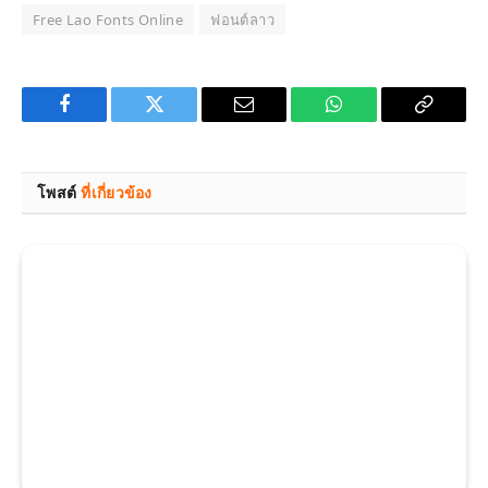
Free Lao Fonts Online
ฟอนต์ลาว
Facebook
Twitter
Email
WhatsApp
Copy
Link
โพสต์
ที่เกี่ยวข้อง