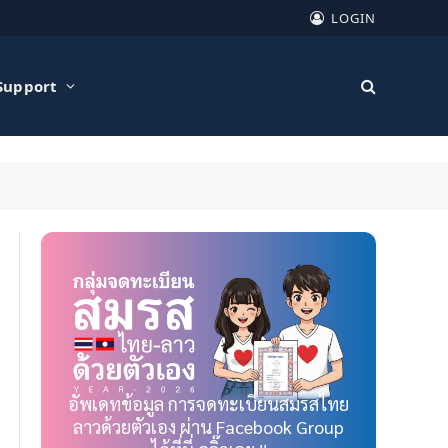
LOGIN
Support
อัพเดทข้อมูล การจดทะเบียนสมรสไทย
ลาวด้วยตัวเอง ผ่าน Facebook Group