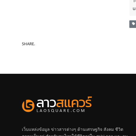
1
u
SHARE.
เว็บแหล่งข้อมูล ข่าวสารต่างๆ ด้านเศรษฐกิจ สังคม ชีวิต