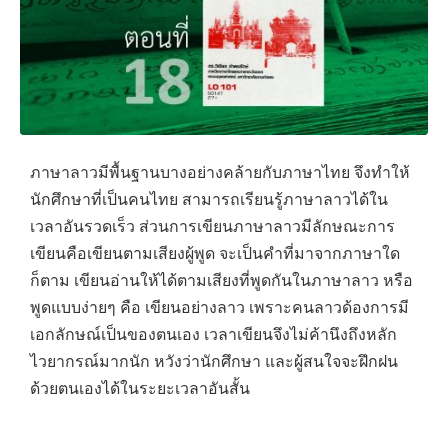
ภาษาลาวมีพื้นฐานบางอย่างคล้ายกับภาษาไทย จึงทําให้
นักศึกษาที่เป็นคนไทย สามารถเรียนรู้ภาษาลาวได้ใน
เวลาอันรวดเร็ว ส่วนการเขียนภาษาลาวมีลักษณะการ
เขียนคือเขียนตามเสียงผู้พูด จะเป็นคําที่มาจากภาษาใด
ก็ตาม เขียนอ่านให้ได้ตามเสียงที่พูดกันในภาษาลาว หรือ
พูดแบบง่ายๆ คือ เขียนอย่างลาว เพราะคนลาวด้องการมี
เอกลักษณ์เป็นของตนเอง เวลาเขียนจึงไม่ค้านึงถึงหลัก
ไวยากรณ์มากนัก หวังว่านักศึกษา และผู้สนใจจะฝึกฝน
ด้วยตนเองได้ในระยะเวลาอันสั้น