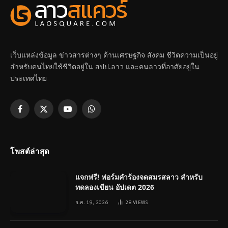
เว็บแหล่งข้อมูล ข่าวสารต่างๆ ด้านเศรษฐกิจ สังคม ชีวิตความเป็นอยู่
สำหรับคนไทยใช้ชีวิตอยู่ใน สปป.ลาว และคนลาวที่อาศัยอยู่ใน
ประเทศไทย
Facebook
X
YouTube
WhatsApp
(Twitter)
โพสต์ล่าสุด
แจกฟรี! ฟอร์มคำร้องจดสมรสลาว สำหรับ
ทดลองเขียน อัปเดต 2026
ก.ค. 19, 2026
28
VIEWS