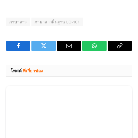
ภาษาลาว
ภาษาลาวพื้นฐาน LO-101
Facebook
Twitter
Email
WhatsApp
Copy
Link
โพสต์
ที่เกี่ยวข้อง