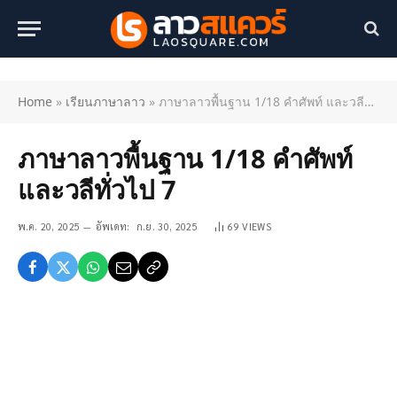
Home
»
เรียนภาษาลาว
»
ภาษาลาวพื้นฐาน 1/18 คำศัพท์ และวลีทั่วไป 7
ภาษาลาวพื้นฐาน 1/18 คำศัพท์
และวลีทั่วไป 7
พ.ค. 20, 2025
อัพเดท:
ก.ย. 30, 2025
69
VIEWS