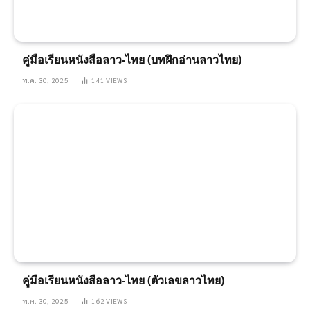
คู่มือเรียนหนังสือลาว-ไทย (บทฝึกอ่านลาวไทย)
พ.ค. 30, 2025
141
VIEWS
คู่มือเรียนหนังสือลาว-ไทย (ตัวเลขลาวไทย)
พ.ค. 30, 2025
162
VIEWS