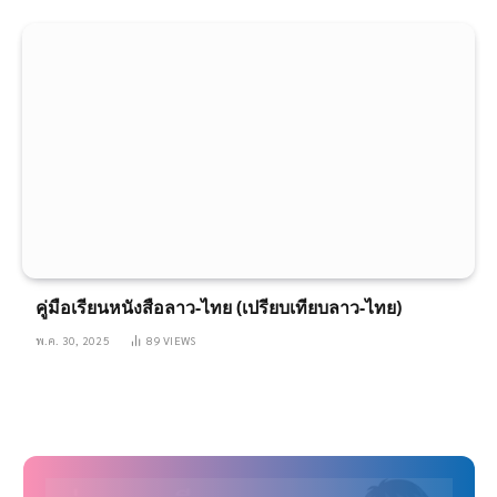
คู่มือเรียนหนังสือลาว-ไทย (เปรียบเทียบลาว-ไทย)
พ.ค. 30, 2025
89
VIEWS