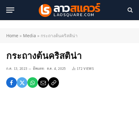
Home
»
Media
»
กระถางต้นคริสติน่า
กระถางต้นคริสติน่า
ก.ค. 13, 2023
อัพเดท:
ต.ค. 4, 2025
172
VIEWS