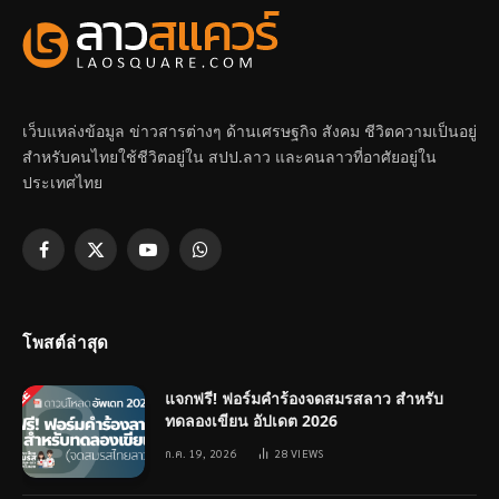
เว็บแหล่งข้อมูล ข่าวสารต่างๆ ด้านเศรษฐกิจ สังคม ชีวิตความเป็นอยู่
สำหรับคนไทยใช้ชีวิตอยู่ใน สปป.ลาว และคนลาวที่อาศัยอยู่ใน
ประเทศไทย
Facebook
X
YouTube
WhatsApp
(Twitter)
โพสต์ล่าสุด
แจกฟรี! ฟอร์มคำร้องจดสมรสลาว สำหรับ
ทดลองเขียน อัปเดต 2026
ก.ค. 19, 2026
28
VIEWS