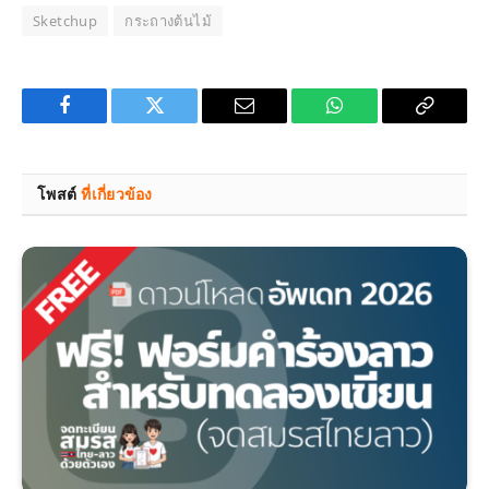
Sketchup
กระถางต้นไม้
Facebook
Twitter
Email
WhatsApp
Copy
Link
โพสต์
ที่เกี่ยวข้อง