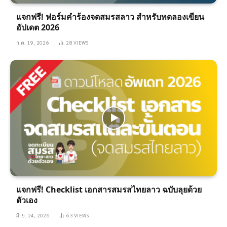
แจกฟรี! ฟอร์มคำร้องจดสมรสลาว สำหรับทดลองเขียน
อัปเดต 2026
ก.ค. 19, 2026
28
VIEWS
แจกฟรี! Checklist เอกสารสมรสไทยลาว ฉบับลุยด้วย
ตัวเอง
มิ.ย. 24, 2026
63
VIEWS