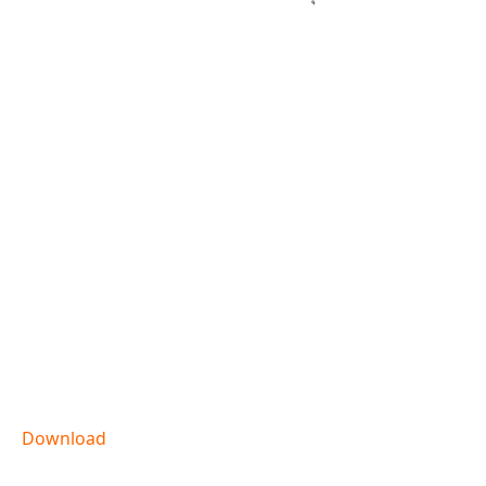
Download