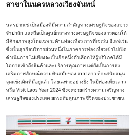
สาขาในนครหลวงเวียงจันทน์
นครปากเซ เป็นเมืองที่มีความสำคัญทางเศรษฐกิจของแขวง
จำปาสัก และถือเป็นศูนย์กลางทางเศรษฐกิจของลาวตอนใต้
มีศักยภาพสูงโดยเฉพาะด้านท่องเที่ยว การที่เซเว่น อีเลฟเว่น
ซึ่งเป็นธุรกิจบริการส่วนหนึ่งในภาคการท่องเที่ยวเข้าไปเปิด
ดำเนินการ ไม่เพียงจะเป็นอีกหนึ่งตัวเลือกให้ผู้บริโภคได้มี
โอกาสเข้าถึงสินค้าและบริการคุณภาพ แต่ยังเป็นการส่ง
เสริมภาพลักษณ์ความทันสมัยของ สปป.ลาว ที่จะสนับสนุน
จุดแข็งเดิมที่มีอยู่แล้ว โดยเฉพาะอย่างยิ่ง ในปีท่องเที่ยวลาว
หรือ Visit Laos Year 2024 ซึ่งจะช่วยสร้างความเจริญทาง
เศรษฐกิจของประเทศ ยกระดับคุณภาพชีวิตของประชาชน