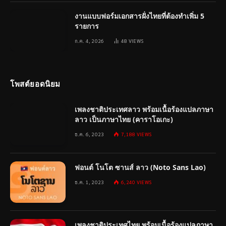
งานแบบฟอร์มเอกสารฝั่งไทยที่ต้องทำเพิ่ม 5
รายการ
ก.ค. 4, 2026
48
VIEWS
โพสต์ยอดนิยม
เพลงชาติประเทศลาว พร้อมเนื้อร้องแปลภาษา
ลาว เป็นภาษาไทย (คาราโอเกะ)
ธ.ค. 6, 2023
7,188
VIEWS
ฟอนต์ โนโต ซานส์ ลาว (Noto Sans Lao)
ธ.ค. 1, 2023
6,240
VIEWS
เพลงชาติประเทศไทย พร้อมเนื้อร้องแปลภาษา