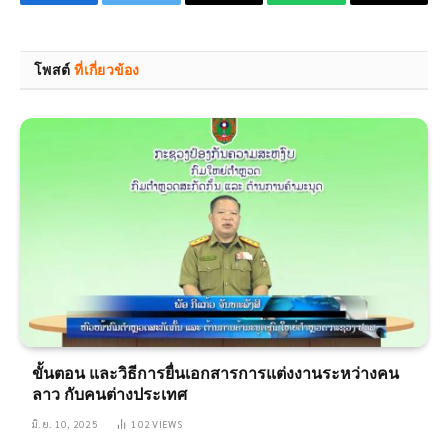
Facebook
Twitter
Email
WhatsApp
Copy
Link
โพสต์
ที่เกี่ยวข้อง
ขั้นตอน และวิธีการยื่นเอกสารการแต่งงานระหว่างคน
ลาว กับคนต่างประเทศ
มิ.ย. 10, 2025
102
VIEWS