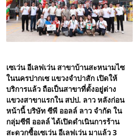
เซเว่น อีเลฟเว่น สาขาบ้านสะหนามไซ
ในนครปากเซ แขวงจำปาสัก เปิดให้
บริการแล้ว ถือเป็นสาขาที่ตั้งอยู่ต่าง
แขวงสาขาแรกใน สปป. ลาว หลังก่อน
หน้านี้ บริษัท ซีพี ออลล์ ลาว จำกัด ใน
กลุ่มซีพี ออลล์ ได้เปิดดำเนินการร้าน
สะดวกซื้อเซเว่น อีเลฟเว่น มาแล้ว 3