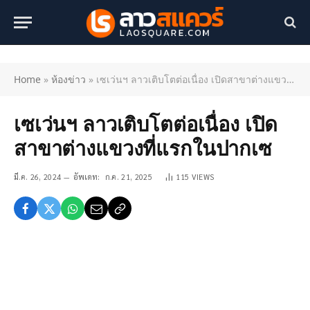
Home
»
ห้องข่าว
»
เซเว่นฯ ลาวเติบโตต่อเนื่อง เปิดสาขาต่างแขวงที่แรกในปากเซ
เซเว่นฯ ลาวเติบโตต่อเนื่อง เปิด
สาขาต่างแขวงที่แรกในปากเซ
มี.ค. 26, 2024
อัพเดท:
ก.ค. 21, 2025
115
VIEWS