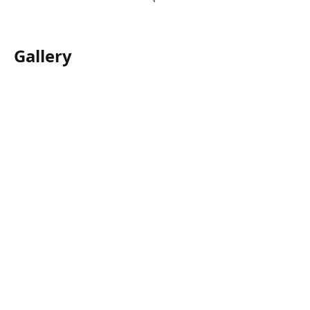
Gallery