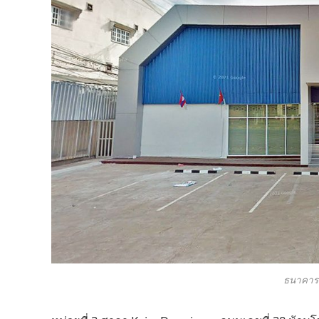
ธนาคาร