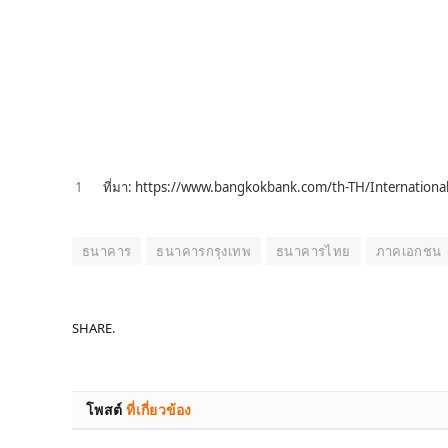
1
ที่มา: https://www.bangkokbank.com/th-TH/Internation
ธนาคาร
ธนาคารกรุงเทพ
ธนาคารไทย
ภาคเอกชน
SHARE.
โพสต์
ที่เกี่ยวข้อง