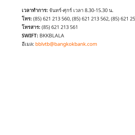
เวลาทำการ:
จันทร์-ศุกร์ เวลา 8.30-15.30 น.
โทร:
(85) 621 213 560, (85) 621 213 562, (85) 621 2
โทรสาร:
(85) 621 213 561
SWIFT:
BKKBLALA
อีเมล:
bblvtb@bangkokbank.com