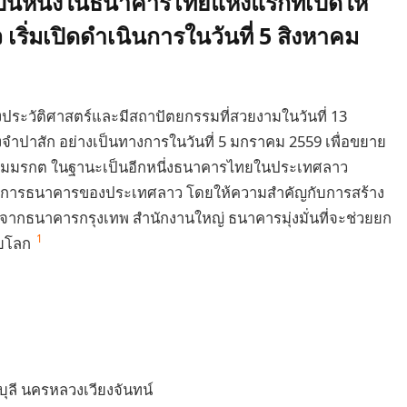
็นหนี่งในธนาคารไทยแห่งแรกที่เปิดให้
ิ่มเปิดดำเนินการในวันที่ 5 สิงหาคม
งประวัติศาสตร์และมีสถาปัตยกรรมที่สวยงามในวันที่ 13
าสัก อย่างเป็นทางการในวันที่ 5 มกราคม 2559 เพื่อขยาย
ี่ยมมรกต ในฐานะเป็นอีกหนี่งธนาคารไทยในประเทศลาว
การธนาคารของประเทศลาว โดยให้ความสำคัญกับการสร้าง
จากธนาคารกรุงเทพ สำนักงานใหญ่ ธนาคารมุ่งมั่นที่จะช่วยยก
1
ับโลก
บุลี นครหลวงเวียงจันทน์