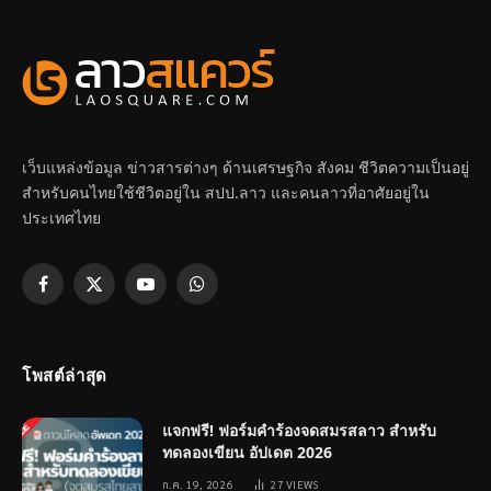
เว็บแหล่งข้อมูล ข่าวสารต่างๆ ด้านเศรษฐกิจ สังคม ชีวิตความเป็นอยู่
สำหรับคนไทยใช้ชีวิตอยู่ใน สปป.ลาว และคนลาวที่อาศัยอยู่ใน
ประเทศไทย
Facebook
X
YouTube
WhatsApp
(Twitter)
โพสต์ล่าสุด
แจกฟรี! ฟอร์มคำร้องจดสมรสลาว สำหรับ
ทดลองเขียน อัปเดต 2026
ก.ค. 19, 2026
27
VIEWS