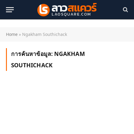
Home
»
Ngakham Southichack
การค้นหาข้อมูล:
NGAKHAM
SOUTHICHACK