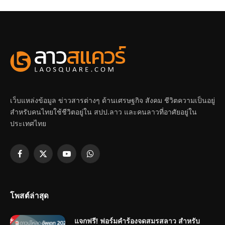
เว็บแหล่งข้อมูล ข่าวสารต่างๆ ด้านเศรษฐกิจ สังคม ชีวิตความเป็นอยู่
สำหรับคนไทยใช้ชีวิตอยู่ใน สปป.ลาว และคนลาวที่อาศัยอยู่ใน
ประเทศไทย
Facebook
X
YouTube
WhatsApp
(Twitter)
โพสต์ล่าสุด
แจกฟรี! ฟอร์มคำร้องจดสมรสลาว สำหรับ