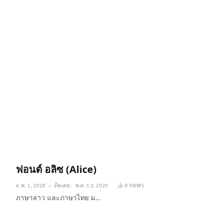
ฟอนต์ อลิซ (Alice)
ก.พ. 1, 2025
อัพเดท:
พ.ค. 13, 2025
0
VIEWS
ภาษาลาว และภาษาไทย ม…