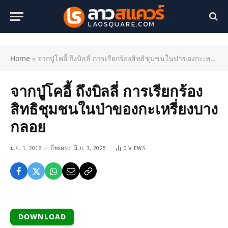
Home
»
จากปู่โคอี้ ถึงบิลลี่ การเรียกร้องสิทธิชุมชนในป่าของกะเหรี่ยงบางกลอย
จากปู่โคอี้ ถึงบิลลี่ การเรียกร้อง
สิทธิชุมชนในป่าของกะเหรี่ยงบาง
กลอย
ม.ค. 1, 2018
อัพเดท:
มิ.ย. 3, 2025
0
VIEWS
DOWNLOAD