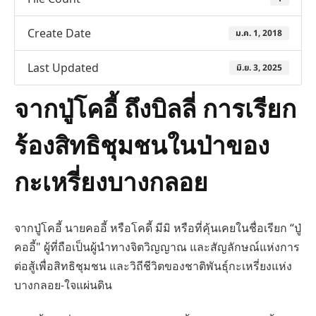
Create Date
ม.ค. 1, 2018
Last Updated
มิ.ย. 3, 2025
จากปู่โคอี้ ถึงบิลลี่ การเรียก
ร้องสิทธิชุมชนในป่าของ
กะเหรี่ยงบางกลอย
จากปู่โคอี้ นายคออี้ หรือโคดี้ มีมิ หรือที่คุ้นเคยในชื่อเรียก “ปู่
คออี้" ผู้ที่ถือเป็นผู้นําทางจิตวิญญาณ และสัญลักษณ์แห่งการ
ต่อสู้เพื่อสิทธิชุมชน และวิถีชีวิตของชาติพันธุ์กะเหรี่ยงแห่ง
บางกลอย-ใจแผ่นดิน