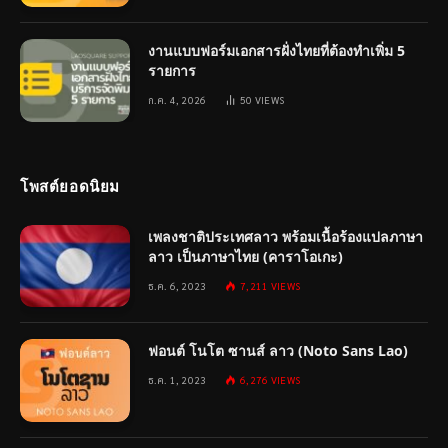
งานแบบฟอร์มเอกสารฝั่งไทยที่ต้องทำเพิ่ม 5
รายการ
ก.ค. 4, 2026
50
VIEWS
โพสต์ยอดนิยม
เพลงชาติประเทศลาว พร้อมเนื้อร้องแปลภาษา
ลาว เป็นภาษาไทย (คาราโอเกะ)
ธ.ค. 6, 2023
7,211
VIEWS
ฟอนต์ โนโต ซานส์ ลาว (Noto Sans Lao)
ธ.ค. 1, 2023
6,276
VIEWS