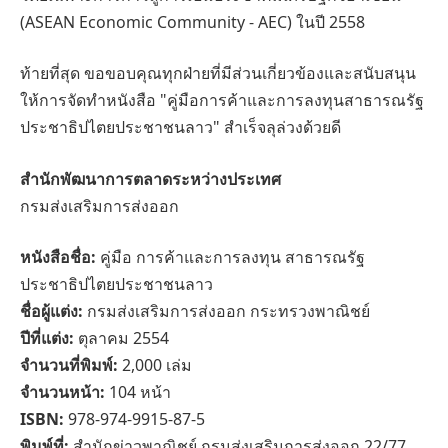
(ASEAN Economic Community - AEC) ในปี 2558
ท้ายที่สุด ขอขอบคุณทุกฝ่ายที่มีส่วนเกี่ยวข้องและสนับสนุน
ให้การจัดทำหนังสือ "คู่มือการค้าและการลงทุนสาธารณรัฐ
ประชาธิปไตยประชาชนลาว" สำเร็จลุล่วงด้วยดี
สำนักพัฒนาการตลาดระหว่างประเทศ
กรมส่งเสริมการส่งออก
หนังสือชื่อ:
คู่มือ การค้าและการลงทุน สาธารณรัฐ
ประชาธิปไตยประชาชนลาว
ชื่อผู้แต่ง:
กรมส่งเสริมการส่งออก กระทรวงพาณิชย์
ปีที่แต่ง:
ตุลาคม 2554
จำนวนที่พิมพ์:
2,000 เล่ม
จำนวนหน้า:
104 หน้า
ISBN:
978-974-9915-87-5
พิมพ์ที่:
สำนักข่าวพาณิชย์ กรมส่งเสริมการส่งออก 22/77