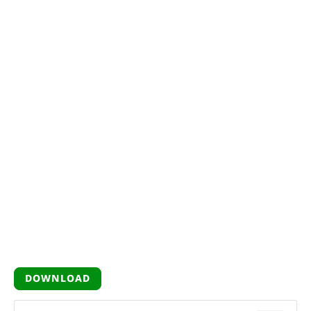
DOWNLOAD