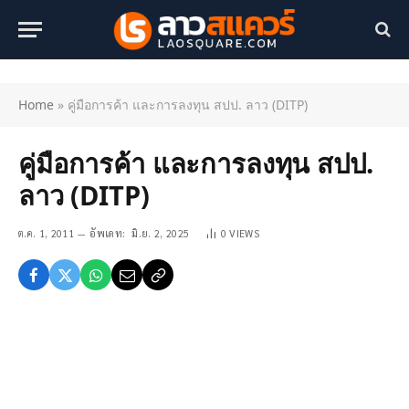
Home
»
คู่มือการค้า และการลงทุน สปป. ลาว (DITP)
คู่มือการค้า และการลงทุน สปป.
ลาว (DITP)
ต.ค. 1, 2011
อัพเดท:
มิ.ย. 2, 2025
0
VIEWS