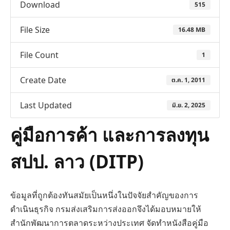
Download
515
File Size
16.48 MB
File Count
1
Create Date
ต.ค. 1, 2011
Last Updated
มิ.ย. 2, 2025
คู่มือการค้า และการลงทุน
สปป. ลาว (DITP)
ข้อมูลที่ถูกต้องทันสมัยเป็นหนึ่งในปัจจัยสำคัญของการ
ดำเนินธุรกิจ กรมส่งเสริมการส่งออกจึงได้มอบหมายให้
สำนักพัฒนาการตลาดระหว่างประเทศ จัดทำหนังสือคู่มือ