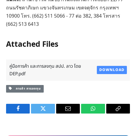
ถนนรัชดาภิเษก แขวงจันทรเกษม เขตจตุจักร กรุงเทพฯ
10900 โทร. (662) 511 5066 - 77 ต่อ 382, 384 โทรสาร
(662) 513 6413
Attached Files
คู่มือการค้า และการลงทุน สปป. ลาว โดย
DOWNLOAD
DEP.pdf
การค้า การลงทุน
Facebook
Twitter
Email
WhatsApp
Copy
Link