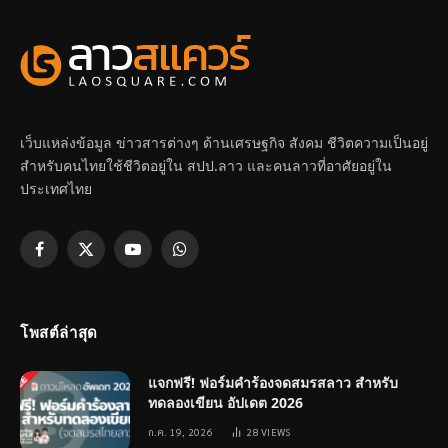
เว็บแหล่งข้อมูล ข่าวสารต่างๆ ด้านเศรษฐกิจ สังคม ชีวิตความเป็นอยู่
สำหรับคนไทยใช้ชีวิตอยู่ใน สปป.ลาว และคนลาวที่อาศัยอยู่ใน
ประเทศไทย
Facebook
X
YouTube
WhatsApp
(Twitter)
โพสต์ล่าสุด
แจกฟรี! ฟอร์มคำร้องจดสมรสลาว สำหรับ
ทดลองเขียน อัปเดต 2026
ก.ค. 19, 2026
28
VIEWS