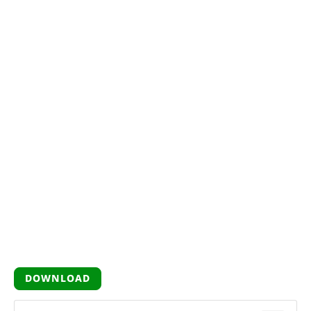
DOWNLOAD