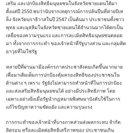
เสริม และปกป้องสิทธิมนุษยชนในจังหวัดชายแดนใต้มา
ตั้งแต่ปี 2550 พบว่านับจากเหตุการณ์การปล้นปืนที่ค่ายปิเห
ล็ง จังหวัดนราธิวาสในปี 2547 เป็นต้นมา ประชาชนทั้งชาว
พุทธ และมุสลิมในจังหวัดชายแดนใต้จํานวนมากได้ตกเป็น
เหยื่อของความรุนแรง และการละเมิดสิทธิมนุษยชนตลอด
มา ทั้งจากการกระทํา ของเจ้าหน้าที่รัฐบางส่วน และกลุ่มติด
อาวุธที่ไม่ใช่รัฐ
หลายปีที่ผ่านมามีองค์กรภาคประชาสังคมเกิดขึ้นมากมาย
เพื่อมาเติมเต็มการปกป้องคุ้มครองสิทธิของประชาชนใน
ด้านต่าง ๆ เพราะ รัฐยังไม่สามารถทําหน้าที่ในการปกป้อง
และส่งเสริมสิทธิมนุษยชนได้ อย่างมีประสิทธิภาพ โดย
เฉพาะอย่างยิ่งเมื่อรัฐนํากฎหมายพิเศษมาบังคับใช้ในการ
แก้ไขปัญหาความขัดแย้ง และความรุนแรง
การกระทําของเจ้าหน้าที่บางภาคส่วนส่งผลกระทบ จํากัด
ลิดรอน หรือละเมิดต่อสิทธิเสรีภาพของ ประชาชนเกิน