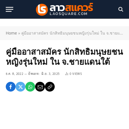
Home
»
คู่มืออาสาสมัคร นักสิทธิมนุษยชนหญิงรุ่นใหม่ ใน จ.ชายแดนใต้
คู่มืออาสาสมัคร นักสิทธิมนุษยชน
หญิงรุ่นใหม่ ใน จ.ชายแดนใต้
ธ.ค. 8, 2022
อัพเดท:
มิ.ย. 3, 2025
0
VIEWS