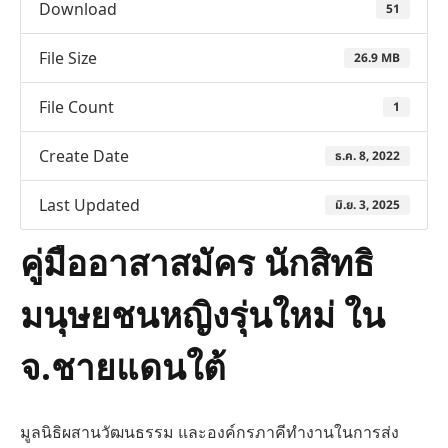
Download
51
File Size
26.9 MB
File Count
1
Create Date
ธ.ค. 8, 2022
Last Updated
มิ.ย. 3, 2025
คู่มืออาสาสมัคร นักสิทธิ
มนุษยชนหญิงรุ่นใหม่ ใน
จ.ชายแดนใต้
มูลนิธิผสานวัฒนธรรม และองค์กรภาคีทํางานในการส่ง