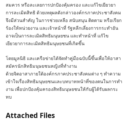
สมควร หรือละเลยการปกป้องคุ้มครอง และแก้ไขเยียวยา
การละเมิดสิทธิ ด้วยเหตุผลดังกล่าวองค์กรภาคประชาสังคม
จึงมีส่วนสําคัญ ในการช่วยเหลือ สนับสนุน ติดตาม หรือเรียก
ร้องให้หน่วยงาน และเจ้าหน้าที่ รัฐหลีกเลี่ยงการกระทําอัน
อาจเป็นการละเมิดสิทธิมนุษยชน และทําหน้าที่ แก้ไข
เยียวยาการละเมิดสิทธิมนุษยชนที่เกิดขึ้น
โดยมูลนิธิ และเครือข่ายได้จัดทําคู่มือฉบับนี้ขึ้นเพื่อให้อาสา
สมัครนักสิทธิมนุษยชนหญิงที่ทํางาน
ด้วยจิตอาสาภายใต้องค์กรภาคประชาสังคมต่าง ๆ ทําความ
เข้าใจเรื่องสิทธิมนุษยชนและบทบาทหน้าที่ของตนในการทํา
งาน เพื่อปกป้องคุ้มครองสิทธิมนุษยชนให้กับผู้ได้รับผลกระ
ทบ
Attached Files