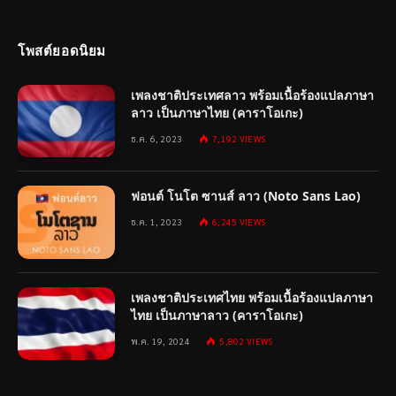
โพสต์ยอดนิยม
เพลงชาติประเทศลาว พร้อมเนื้อร้องแปลภาษา
ลาว เป็นภาษาไทย (คาราโอเกะ)
ธ.ค. 6, 2023
7,192
VIEWS
ฟอนต์ โนโต ซานส์ ลาว (Noto Sans Lao)
ธ.ค. 1, 2023
6,245
VIEWS
เพลงชาติประเทศไทย พร้อมเนื้อร้องแปลภาษา
ไทย เป็นภาษาลาว (คาราโอเกะ)
พ.ค. 19, 2024
5,802
VIEWS