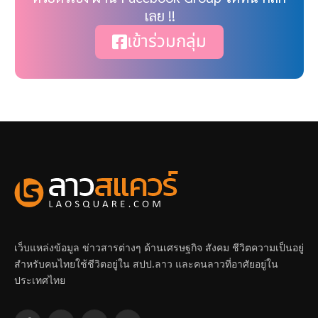
เลย !!
เข้าร่วมกลุ่ม
เว็บแหล่งข้อมูล ข่าวสารต่างๆ ด้านเศรษฐกิจ สังคม ชีวิตความเป็นอยู่
สำหรับคนไทยใช้ชีวิตอยู่ใน สปป.ลาว และคนลาวที่อาศัยอยู่ใน
ประเทศไทย