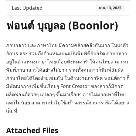
Last Updated
พ.ค. 13, 2025
ฟอนต์ บุญลอ (Boonlor)
ภาษาลาว และภาษาไทย มีความคล้ายคลึงกันมาก ในแง่ตัว
อักษร สระ รวมถึงตำแหน่งบนแป้นพิมพ์คีย์บอร์ด ภาษาลาว
อยู่ในตำแหน่งภาษาไทยเกือบทั้งหมด ทำให้คนไทยสามารถ
พิมพ์ภาษาลาวได้อย่างไม่ยาก รวมทั้งคนลาวก็พิมพ์สัมผัส
ภาษาไทยได้โดยง่ายเช่นกัน ในด้านงานกราฟิค ฟอนต์ลาว ก็
มีพัฒนาการเพิ่มขึ้นเรื่อยๆ Font Creator ของลาวก็มีการ
ผลิตฟอนต์สวยๆ แปลกๆ ขึ้นมาเรื่อยๆ อาจไม่มากเท่าที่ไทย
แต่ก็ไม่น้อย สามารถนำไปใช้สร้างสรรค์งานกราฟิคได้อย่าง
เต็มที่
Attached Files