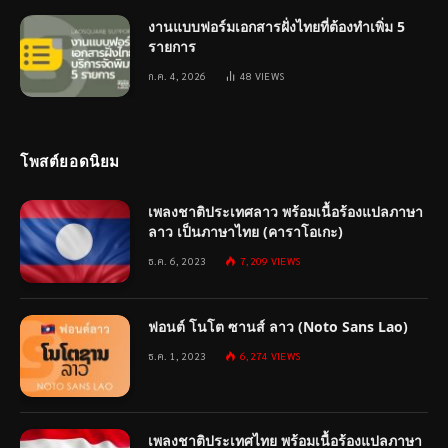
งานแบบฟอร์มเอกสารฝั่งไทยที่ต้องทำเพิ่ม 5
รายการ
ก.ค. 4, 2026
48
VIEWS
โพสต์ยอดนิยม
เพลงชาติประเทศลาว พร้อมเนื้อร้องแปลภาษา
ลาว เป็นภาษาไทย (คาราโอเกะ)
ธ.ค. 6, 2023
7,209
VIEWS
ฟอนต์ โนโต ซานส์ ลาว (Noto Sans Lao)
ธ.ค. 1, 2023
6,274
VIEWS
เพลงชาติประเทศไทย พร้อมเนื้อร้องแปลภาษา