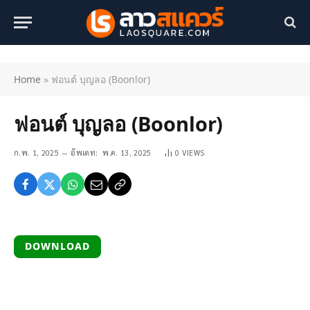
Home
»
ฟอนต์ บุญลอ (Boonlor)
ฟอนต์ บุญลอ (Boonlor)
ก.พ. 1, 2025
อัพเดท:
พ.ค. 13, 2025
0
VIEWS
DOWNLOAD