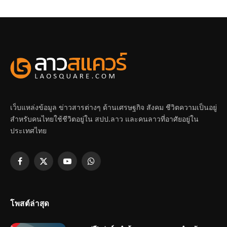
เว็บแหล่งข้อมูล ข่าวสารต่างๆ ด้านเศรษฐกิจ สังคม ชีวิตความเป็นอยู่
สำหรับคนไทยใช้ชีวิตอยู่ใน สปป.ลาว และคนลาวที่อาศัยอยู่ใน
ประเทศไทย
Facebook
X
YouTube
WhatsApp
(Twitter)
โพสต์ล่าสุด