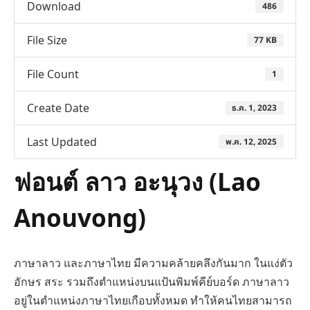
Download
486
File Size
77 KB
File Count
1
Create Date
ธ.ค. 1, 2023
Last Updated
พ.ค. 12, 2025
ฟอนต์ ลาว อะนุวง (Lao
Anouvong)
ภาษาลาว และภาษาไทย มีความคล้ายคลึงกันมาก ในแง่ตัว
อักษร สระ รวมถึงตำแหน่งบนแป้นพิมพ์คีย์บอร์ด ภาษาลาว
อยู่ในตำแหน่งภาษาไทยเกือบทั้งหมด ทำให้คนไทยสามารถ