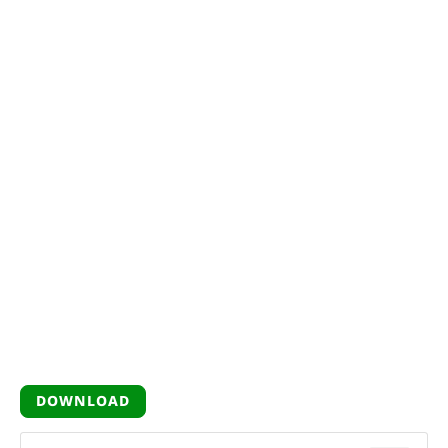
DOWNLOAD