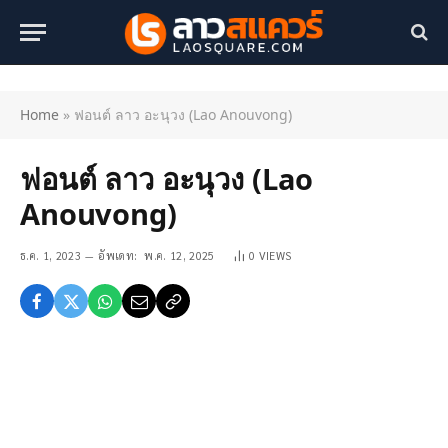
Home
»
ฟอนต์ ลาว อะนุวง (Lao Anouvong)
ฟอนต์ ลาว อะนุวง (Lao
Anouvong)
ธ.ค. 1, 2023
อัพเดท:
พ.ค. 12, 2025
0
VIEWS