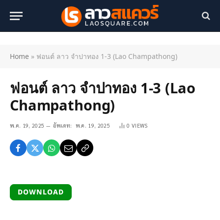
Home
»
ฟอนต์ ลาว จำปาทอง 1-3 (Lao Champathong)
ฟอนต์ ลาว จำปาทอง 1-3 (Lao
Champathong)
พ.ค. 19, 2025
อัพเดท:
พ.ค. 19, 2025
0
VIEWS
DOWNLOAD