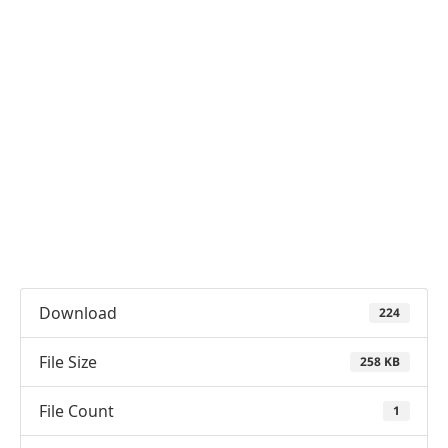
Download
224
File Size
258 KB
File Count
1