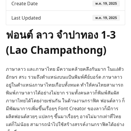
Create Date
พ.ค. 19, 2025
Last Updated
พ.ค. 19, 2025
ฟอนต์ ลาว จำปาทอง 1-3
(Lao Champathong)
ภาษาลาว และภาษาไทย มีความคล้ายคลึงกันมาก ในแง่ตัว
อักษร สระ รวมถึงตำแหน่งบนแป้นพิมพ์คีย์บอร์ด ภาษาลาว
อยู่ในตำแหน่งภาษาไทยเกือบทั้งหมด ทำให้คนไทยสามารถ
พิมพ์ภาษาลาวได้อย่างไม่ยาก รวมทั้งคนลาวก็พิมพ์สัมผัส
ภาษาไทยได้โดยง่ายเช่นกัน ในด้านงานกราฟิค ฟอนต์ลาว ก็
มีพัฒนาการเพิ่มขึ้นเรื่อยๆ Font Creator ของลาวก็มีการ
ผลิตฟอนต์สวยๆ แปลกๆ ขึ้นมาเรื่อยๆ อาจไม่มากเท่าที่ไทย
แต่ก็ไม่น้อย สามารถนำไปใช้สร้างสรรค์งานกราฟิคได้อย่าง