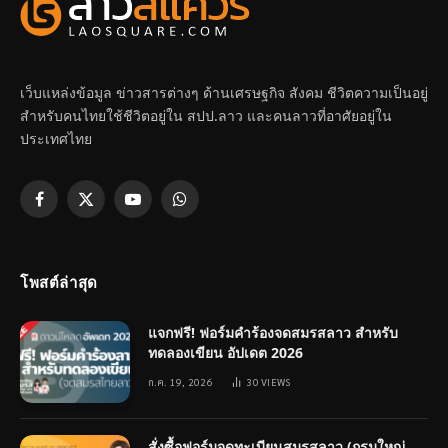
เว็บแหล่งข้อมูล ข่าวสารต่างๆ ด้านเศรษฐกิจ สังคม ชีวิตความเป็นอยู่
สำหรับคนไทยใช้ชีวิตอยู่ใน สปป.ลาว และคนลาวที่อาศัยอยู่ใน
ประเทศไทย
Facebook
X
YouTube
WhatsApp
(Twitter)
โพสต์ล่าสุด
แจกฟรี! ฟอร์มคำร้องจดสมรสลาว สำหรับ
ทดลองเขียน อัปเดต 2026
ก.ค. 19, 2026
30
VIEWS
สั่งซื้อฟอร์มจดทะเบียนสมรสลาว (กรมใหญ่