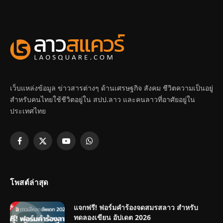
เว็บแหล่งข้อมูล ข่าวสารต่างๆ ด้านเศรษฐกิจ สังคม ชีวิตความเป็นอยู่
สำหรับคนไทยใช้ชีวิตอยู่ใน สปป.ลาว และคนลาวที่อาศัยอยู่ใน
ประเทศไทย
Facebook
X
YouTube
WhatsApp
(Twitter)
โพสต์ล่าสุด
แจกฟรี! ฟอร์มคำร้องจดสมรสลาว สำหรับ
ทดลองเขียน อัปเดต 2026