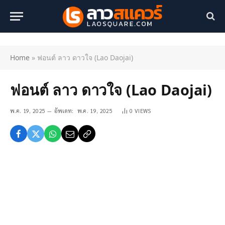
Home
»
ฟอนต์ ลาว ดาวใจ (Lao Daojai)
ฟอนต์ ลาว ดาวใจ (Lao Daojai)
พ.ค. 19, 2025
อัพเดท:
พ.ค. 19, 2025
0
VIEWS