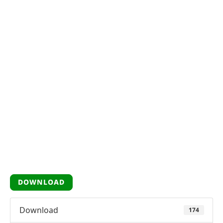
DOWNLOAD
Download
174