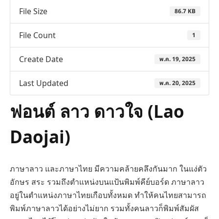
File Size
86.7 KB
File Count
1
Create Date
พ.ค. 19, 2025
Last Updated
พ.ค. 20, 2025
ฟอนต์ ลาว ดาวใจ (Lao
Daojai)
ภาษาลาว และภาษาไทย มีความคล้ายคลึงกันมาก ในแง่ตัว
อักษร สระ รวมถึงตำแหน่งบนแป้นพิมพ์คีย์บอร์ด ภาษาลาว
อยู่ในตำแหน่งภาษาไทยเกือบทั้งหมด ทำให้คนไทยสามารถ
พิมพ์ภาษาลาวได้อย่างไม่ยาก รวมทั้งคนลาวก็พิมพ์สัมผัส