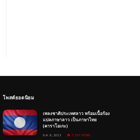
โพสต์ยอดนิยม
เพลงชาติประเทศลาว พร้อมเนื้อร้อง
แปลภาษาลาว เป็นภาษาไทย
(คาราโอเกะ)
ธ.ค. 6, 2023
7,197
VIEWS