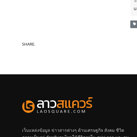
1
u
SHARE.
เว็บแหล่งข้อมูล ข่าวสารต่างๆ ด้านเศรษฐกิจ สังคม ชีวิต