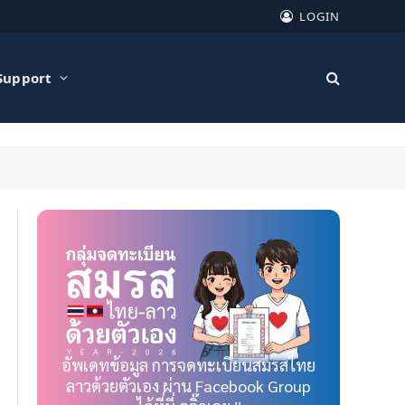
LOGIN
Support
อัพเดทข้อมูล การจดทะเบียนสมรสไทย
ลาวด้วยตัวเอง ผ่าน Facebook Group