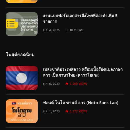
งานแบบฟอร์มเอกสารฝั่งไทยที่ต้องทำเพิ่ม 5
รายการ
ก.ค. 4, 2026
48
VIEWS
โพสต์ยอดนิยม
เพลงชาติประเทศลาว พร้อมเนื้อร้องแปลภาษา
ลาว เป็นภาษาไทย (คาราโอเกะ)
ธ.ค. 6, 2023
7,208
VIEWS
ฟอนต์ โนโต ซานส์ ลาว (Noto Sans Lao)
ธ.ค. 1, 2023
6,272
VIEWS