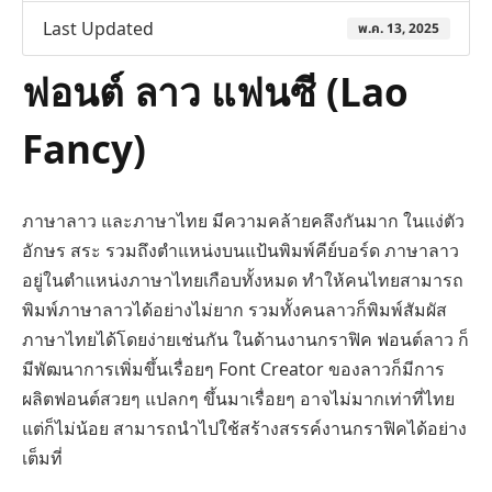
Last Updated
พ.ค. 13, 2025
ฟอนต์ ลาว แฟนซี (Lao
Fancy)
ภาษาลาว และภาษาไทย มีความคล้ายคลึงกันมาก ในแง่ตัว
อักษร สระ รวมถึงตำแหน่งบนแป้นพิมพ์คีย์บอร์ด ภาษาลาว
อยู่ในตำแหน่งภาษาไทยเกือบทั้งหมด ทำให้คนไทยสามารถ
พิมพ์ภาษาลาวได้อย่างไม่ยาก รวมทั้งคนลาวก็พิมพ์สัมผัส
ภาษาไทยได้โดยง่ายเช่นกัน ในด้านงานกราฟิค ฟอนต์ลาว ก็
มีพัฒนาการเพิ่มขึ้นเรื่อยๆ Font Creator ของลาวก็มีการ
ผลิตฟอนต์สวยๆ แปลกๆ ขึ้นมาเรื่อยๆ อาจไม่มากเท่าที่ไทย
แต่ก็ไม่น้อย สามารถนำไปใช้สร้างสรรค์งานกราฟิคได้อย่าง
เต็มที่