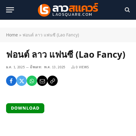
Home
»
ฟอนต์ ลาว แฟนซี (Lao Fancy)
ฟอนต์ ลาว แฟนซี (Lao Fancy)
ม.ค. 1, 2025
อัพเดท:
พ.ค. 13, 2025
0
VIEWS
DOWNLOAD