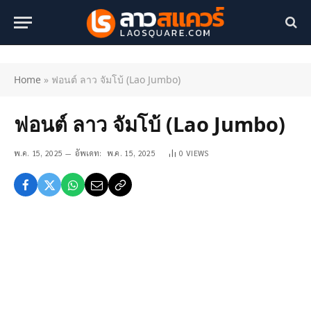
Home
»
ฟอนต์ ลาว จัมโบ้ (Lao Jumbo)
ฟอนต์ ลาว จัมโบ้ (Lao Jumbo)
พ.ค. 15, 2025
อัพเดท:
พ.ค. 15, 2025
0
VIEWS