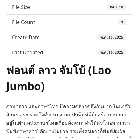
File Size
84.5 KB
File Count
1
Create Date
พ.ค. 15, 2025
Last Updated
พ.ค. 16, 2025
ฟอนต์ ลาว จัมโบ้ (Lao
Jumbo)
ภาษาลาว และภาษาไทย มีความคล้ายคลึงกันมาก ในแง่ตัว
อักษร สระ รวมถึงตำแหน่งบนแป้นพิมพ์คีย์บอร์ด ภาษาลาว
อยู่ในตำแหน่งภาษาไทยเกือบทั้งหมด ทำให้คนไทยสามารถ
พิมพ์ภาษาลาวได้อย่างไม่ยาก รวมทั้งคนลาวก็พิมพ์สัมผัส