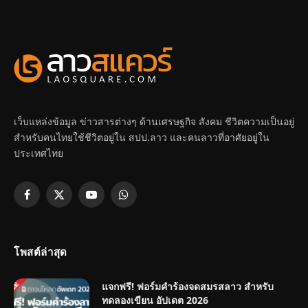
เว็บแหล่งข้อมูล ข่าวสารต่างๆ ด้านเศรษฐกิจ สังคม ชีวิตความเป็นอยู่
สำหรับคนไทยใช้ชีวิตอยู่ใน สปป.ลาว และคนลาวที่อาศัยอยู่ใน
ประเทศไทย
Facebook
X
YouTube
WhatsApp
(Twitter)
โพสต์ล่าสุด
แจกฟรี! ฟอร์มคำร้องจดสมรสลาว สำหรับ
ทดลองเขียน อัปเดต 2026