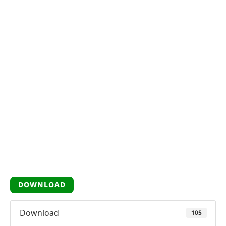
DOWNLOAD
Download
105