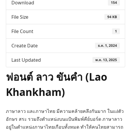
Download
154
File Size
94 KB
File Count
1
Create Date
ธ.ค. 1, 2024
Last Updated
พ.ค. 13, 2025
ฟอนต์ ลาว ขันคำ (Lao
Khankham)
ภาษาลาว และภาษาไทย มีความคล้ายคลึงกันมาก ในแง่ตัว
อักษร สระ รวมถึงตำแหน่งบนแป้นพิมพ์คีย์บอร์ด ภาษาลาว
อยู่ในตำแหน่งภาษาไทยเกือบทั้งหมด ทำให้คนไทยสามารถ