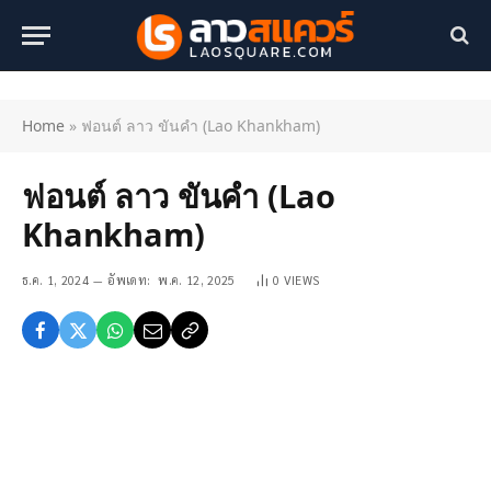
Home
»
ฟอนต์ ลาว ขันคำ (Lao Khankham)
ฟอนต์ ลาว ขันคำ (Lao
Khankham)
ธ.ค. 1, 2024
อัพเดท:
พ.ค. 12, 2025
0
VIEWS