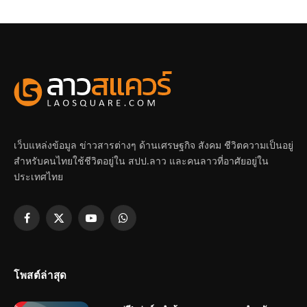
เว็บแหล่งข้อมูล ข่าวสารต่างๆ ด้านเศรษฐกิจ สังคม ชีวิตความเป็นอยู่
สำหรับคนไทยใช้ชีวิตอยู่ใน สปป.ลาว และคนลาวที่อาศัยอยู่ใน
ประเทศไทย
Facebook
X
YouTube
WhatsApp
(Twitter)
โพสต์ล่าสุด