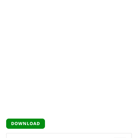
DOWNLOAD