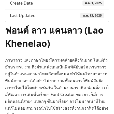
Create Date
ม.ค. 1, 2025
Last Updated
พ.ค. 13, 2025
ฟอนต์ ลาว แคนลาว (Lao
Khenelao)
ภาษาลาว และภาษาไทย มีความคล้ายคลึงกันมาก ในแง่ตัว
อักษร สระ รวมถึงตำแหน่งบนแป้นพิมพ์คีย์บอร์ด ภาษาลาว
อยู่ในตำแหน่งภาษาไทยเกือบทั้งหมด ทำให้คนไทยสามารถ
พิมพ์ภาษาลาวได้อย่างไม่ยาก รวมทั้งคนลาวก็พิมพ์สัมผัส
ภาษาไทยได้โดยง่ายเช่นกัน ในด้านงานกราฟิค ฟอนต์ลาว ก็
มีพัฒนาการเพิ่มขึ้นเรื่อยๆ Font Creator ของลาวก็มีการ
ผลิตฟอนต์สวยๆ แปลกๆ ขึ้นมาเรื่อยๆ อาจไม่มากเท่าที่ไทย
แต่ก็ไม่น้อย สามารถนำไปใช้สร้างสรรค์งานกราฟิคได้อย่าง