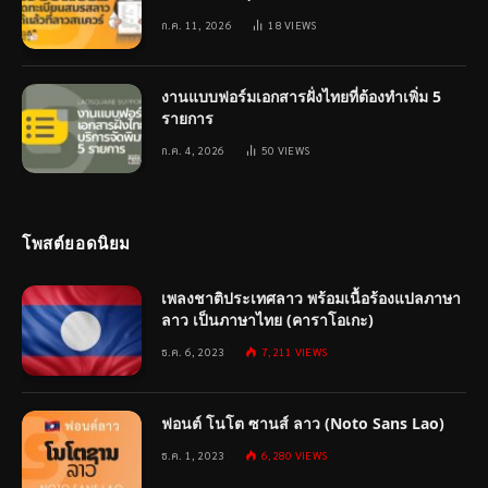
ก.ค. 11, 2026
18
VIEWS
งานแบบฟอร์มเอกสารฝั่งไทยที่ต้องทำเพิ่ม 5
รายการ
ก.ค. 4, 2026
50
VIEWS
โพสต์ยอดนิยม
เพลงชาติประเทศลาว พร้อมเนื้อร้องแปลภาษา
ลาว เป็นภาษาไทย (คาราโอเกะ)
ธ.ค. 6, 2023
7,211
VIEWS
ฟอนต์ โนโต ซานส์ ลาว (Noto Sans Lao)
ธ.ค. 1, 2023
6,280
VIEWS