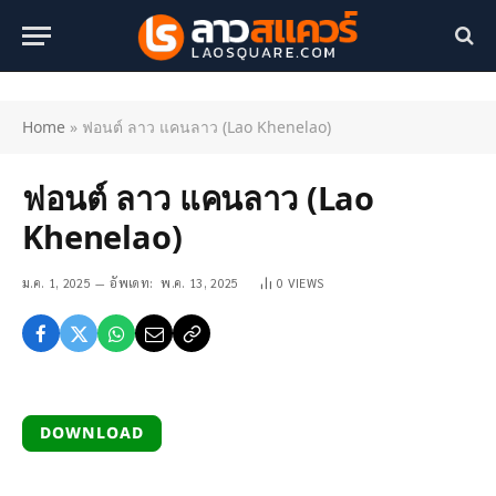
Home
»
ฟอนต์ ลาว แคนลาว (Lao Khenelao)
ฟอนต์ ลาว แคนลาว (Lao
Khenelao)
ม.ค. 1, 2025
อัพเดท:
พ.ค. 13, 2025
0
VIEWS
DOWNLOAD