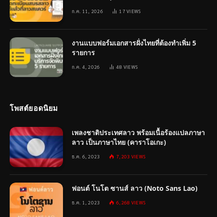
ก.ค. 11, 2026
17
VIEWS
งานแบบฟอร์มเอกสารฝั่งไทยที่ต้องทำเพิ่ม 5
รายการ
ก.ค. 4, 2026
48
VIEWS
โพสต์ยอดนิยม
เพลงชาติประเทศลาว พร้อมเนื้อร้องแปลภาษา
ลาว เป็นภาษาไทย (คาราโอเกะ)
ธ.ค. 6, 2023
7,203
VIEWS
ฟอนต์ โนโต ซานส์ ลาว (Noto Sans Lao)
ธ.ค. 1, 2023
6,268
VIEWS