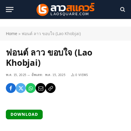
Home
»
ฟอนต์ ลาว ขอบใจ (Lao Khobjai)
ฟอนต์ ลาว ขอบใจ (Lao
Khobjai)
พ.ค. 15, 2025
อัพเดท:
พ.ค. 15, 2025
0
VIEWS
DOWNLOAD