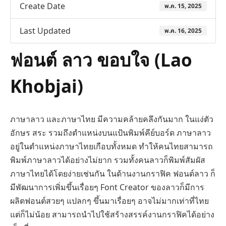
Create Date
พ.ค. 15, 2025
Last Updated
พ.ค. 16, 2025
ฟอนต์ ลาว ขอบใจ (Lao
Khobjai)
ภาษาลาว และภาษาไทย มีความคล้ายคลึงกันมาก ในแง่ตัว
อักษร สระ รวมถึงตำแหน่งบนแป้นพิมพ์คีย์บอร์ด ภาษาลาว
อยู่ในตำแหน่งภาษาไทยเกือบทั้งหมด ทำให้คนไทยสามารถ
พิมพ์ภาษาลาวได้อย่างไม่ยาก รวมทั้งคนลาวก็พิมพ์สัมผัส
ภาษาไทยได้โดยง่ายเช่นกัน ในด้านงานกราฟิค ฟอนต์ลาว ก็
มีพัฒนาการเพิ่มขึ้นเรื่อยๆ Font Creator ของลาวก็มีการ
ผลิตฟอนต์สวยๆ แปลกๆ ขึ้นมาเรื่อยๆ อาจไม่มากเท่าที่ไทย
แต่ก็ไม่น้อย สามารถนำไปใช้สร้างสรรค์งานกราฟิคได้อย่าง