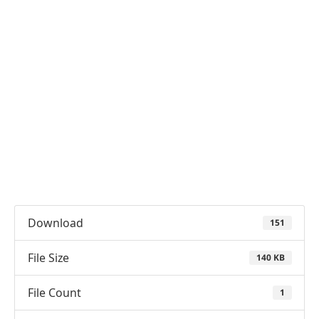
Download
151
File Size
140 KB
File Count
1