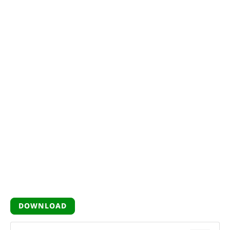
DOWNLOAD