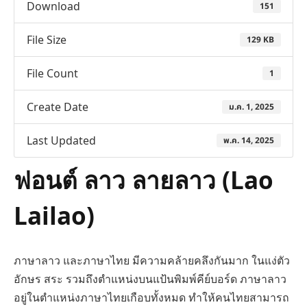
Download
151
File Size
129 KB
File Count
1
Create Date
ม.ค. 1, 2025
Last Updated
พ.ค. 14, 2025
ฟอนต์ ลาว ลายลาว (Lao
Lailao)
ภาษาลาว และภาษาไทย มีความคล้ายคลึงกันมาก ในแง่ตัว
อักษร สระ รวมถึงตำแหน่งบนแป้นพิมพ์คีย์บอร์ด ภาษาลาว
อยู่ในตำแหน่งภาษาไทยเกือบทั้งหมด ทำให้คนไทยสามารถ