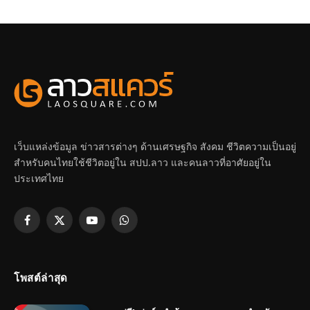
เว็บแหล่งข้อมูล ข่าวสารต่างๆ ด้านเศรษฐกิจ สังคม ชีวิตความเป็นอยู่
สำหรับคนไทยใช้ชีวิตอยู่ใน สปป.ลาว และคนลาวที่อาศัยอยู่ใน
ประเทศไทย
Facebook
X
YouTube
WhatsApp
(Twitter)
โพสต์ล่าสุด