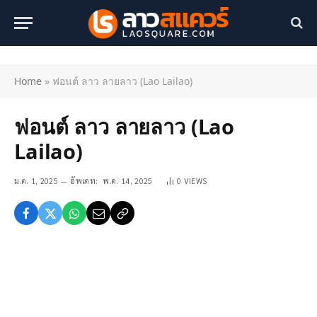
Home
»
ฟอนต์ ลาว ลายลาว (Lao Lailao)
ฟอนต์ ลาว ลายลาว (Lao
Lailao)
ม.ค. 1, 2025
อัพเดท:
พ.ค. 14, 2025
0
VIEWS