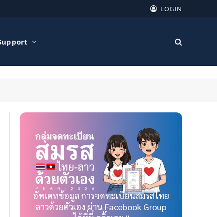
LOGIN
Support
อัพเดทข้อมูล การจดทะเบียนสมรสไทย
ลาวด้วยตัวเอง ผ่าน Facebook Group