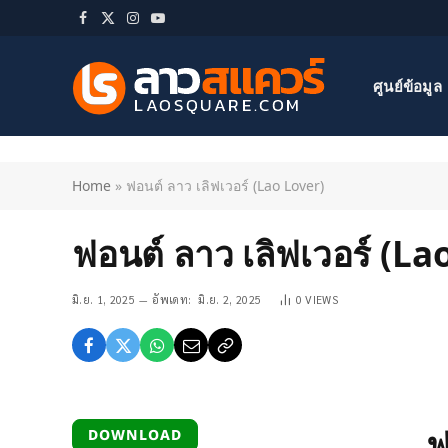
Facebook
X
Instagram
YouTube
(Twitter)
ศูนย์ข้อมูล
Home
»
ฟอนต์ ลาว เลิฟเวอร์ (Lao Lover)
ฟอนต์ ลาว เลิฟเวอร์ (La
มิ.ย. 1, 2025
อัพเดท:
มิ.ย. 2, 2025
0
VIEWS
ฟ
DOWNLOAD