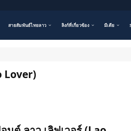
สายสัมพันธ์ไทยลาว
ลิงก์ที่เกี่ยวข้อง
มีเดีย
o Lover)
อนต์ ลาว เลิฟเวอร์ (Lao