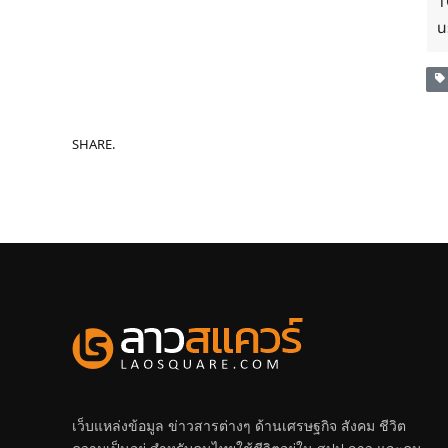
1
u
SHARE.
เว็บแหล่งข้อมูล ข่าวสารต่างๆ ด้านเศรษฐกิจ สังคม ชีวิต