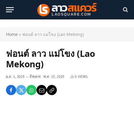
Home
»
ฟอนต์ ลาว แม่โขง (Lao Mekong)
ฟอนต์ ลาว แม่โขง (Lao
Mekong)
ม.ค. 1, 2025
อัพเดท:
พ.ค. 13, 2025
0
VIEWS