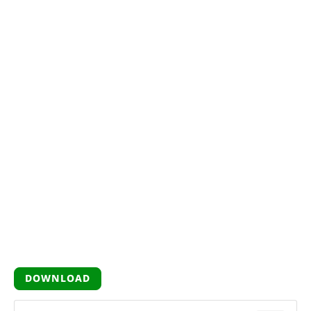
DOWNLOAD