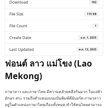
Download
182
File Size
115 KB
File Count
1
Create Date
ม.ค. 1, 2025
Last Updated
พ.ค. 13, 2025
ฟอนต์ ลาว แม่โขง (Lao
Mekong)
ภาษาลาว และภาษาไทย มีความคล้ายคลึงกันมาก ในแง่ตัว
อักษร สระ รวมถึงตำแหน่งบนแป้นพิมพ์คีย์บอร์ด ภาษาลาว
อยู่ในตำแหน่งภาษาไทยเกือบทั้งหมด ทำให้คนไทยสามารถ