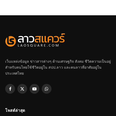
เว็บแหล่งข้อมูล ข่าวสารต่างๆ ด้านเศรษฐกิจ สังคม ชีวิตความเป็นอยู่
สำหรับคนไทยใช้ชีวิตอยู่ใน สปป.ลาว และคนลาวที่อาศัยอยู่ใน
ประเทศไทย
Facebook
X
YouTube
WhatsApp
(Twitter)
โพสต์ล่าสุด