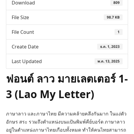
Download
809
File Size
98.7 KB
File Count
1
Create Date
ธ.ค. 1, 2023
Last Updated
พ.ค. 13, 2025
ฟอนต์ ลาว มายเลตเตอร์ 1-
3 (Lao My Letter)
ภาษาลาว และภาษาไทย มีความคล้ายคลึงกันมาก ในแง่ตัว
อักษร สระ รวมถึงตำแหน่งบนแป้นพิมพ์คีย์บอร์ด ภาษาลาว
อยู่ในตำแหน่งภาษาไทยเกือบทั้งหมด ทำให้คนไทยสามารถ