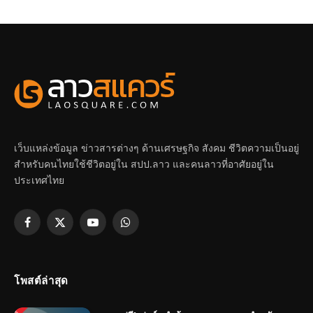
เว็บแหล่งข้อมูล ข่าวสารต่างๆ ด้านเศรษฐกิจ สังคม ชีวิตความเป็นอยู่
สำหรับคนไทยใช้ชีวิตอยู่ใน สปป.ลาว และคนลาวที่อาศัยอยู่ใน
ประเทศไทย
Facebook
X
YouTube
WhatsApp
(Twitter)
โพสต์ล่าสุด