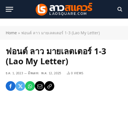
Home
»
ฟอนต์ ลาว มายเลตเตอร์ 1-3 (Lao My Letter)
ฟอนต์ ลาว มายเลตเตอร์ 1-3
(Lao My Letter)
ธ.ค. 1, 2023
อัพเดท:
พ.ค. 12, 2025
0
VIEWS