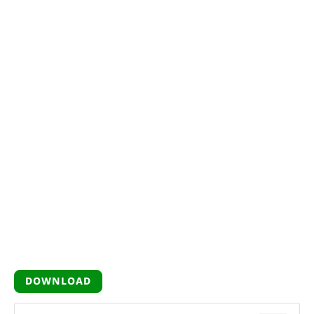
DOWNLOAD