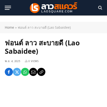
Home
»
ฟอนต์ ลาว สะบายดี (Lao Sabaidee)
ฟอนต์ ลาว สะบายดี (Lao
Sabaidee)
พ.ย. 4, 2025
0
VIEWS