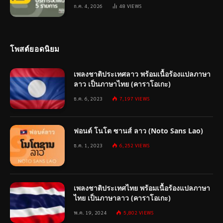
ก.ค. 4, 2026
48
VIEWS
โพสต์ยอดนิยม
เพลงชาติประเทศลาว พร้อมเนื้อร้องแปลภาษา
ลาว เป็นภาษาไทย (คาราโอเกะ)
ธ.ค. 6, 2023
7,197
VIEWS
ฟอนต์ โนโต ซานส์ ลาว (Noto Sans Lao)
ธ.ค. 1, 2023
6,252
VIEWS
เพลงชาติประเทศไทย พร้อมเนื้อร้องแปลภาษา
ไทย เป็นภาษาลาว (คาราโอเกะ)
พ.ค. 19, 2024
5,802
VIEWS