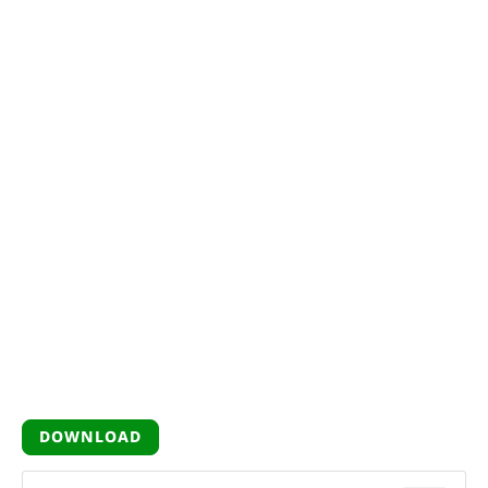
DOWNLOAD