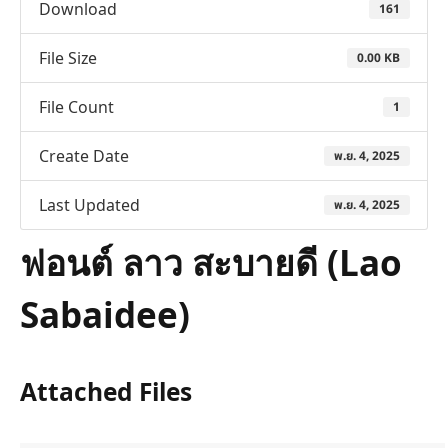
Download
161
File Size
0.00 KB
File Count
1
Create Date
พ.ย. 4, 2025
Last Updated
พ.ย. 4, 2025
ฟอนต์ ลาว สะบายดี (Lao
Sabaidee)
Attached Files