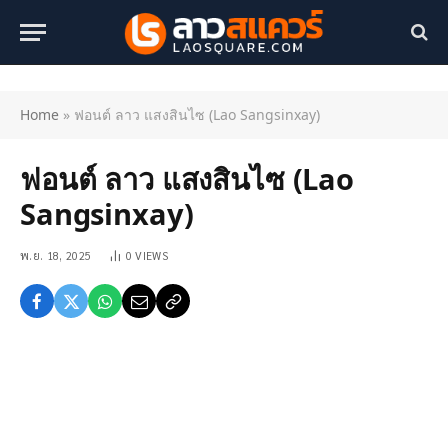
Home
»
ฟอนต์ ลาว แสงสินไซ (Lao Sangsinxay)
ฟอนต์ ลาว แสงสินไซ (Lao
Sangsinxay)
พ.ย. 18, 2025
0
VIEWS