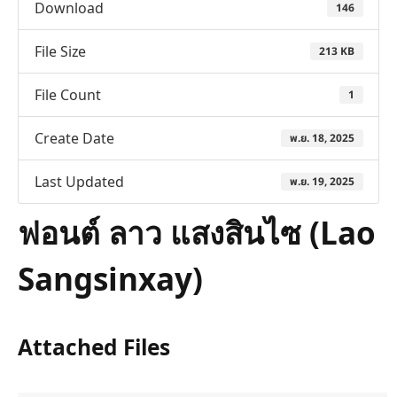
Download
146
File Size
213 KB
File Count
1
Create Date
พ.ย. 18, 2025
Last Updated
พ.ย. 19, 2025
ฟอนต์ ลาว แสงสินไซ (Lao
Sangsinxay)
Attached Files