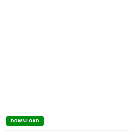
DOWNLOAD