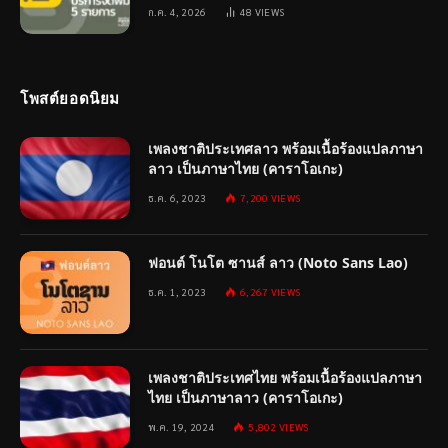
ก.ค. 4, 2026
48
VIEWS
โพสต์ยอดนิยม
เพลงชาติประเทศลาว พร้อมเนื้อร้องแปลภาษา
ลาว เป็นภาษาไทย (คาราโอเกะ)
ธ.ค. 6, 2023
7,200
VIEWS
ฟอนต์ โนโต ซานส์ ลาว (Noto Sans Lao)
ธ.ค. 1, 2023
6,267
VIEWS
เพลงชาติประเทศไทย พร้อมเนื้อร้องแปลภาษา
ไทย เป็นภาษาลาว (คาราโอเกะ)
พ.ค. 19, 2024
5,802
VIEWS