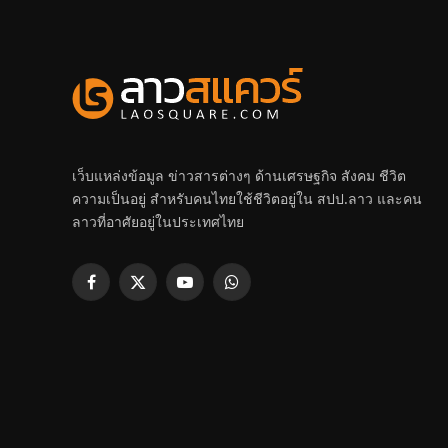
เว็บแหล่งข้อมูล ข่าวสารต่างๆ ด้านเศรษฐกิจ สังคม ชีวิต
ความเป็นอยู่ สำหรับคนไทยใช้ชีวิตอยู่ใน สปป.ลาว และคน
ลาวที่อาศัยอยู่ในประเทศไทย
Facebook
X
YouTube
WhatsApp
(Twitter)