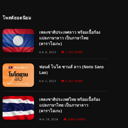
โพสต์ยอดนิยม
เพลงชาติประเทศลาว พร้อมเนื้อร้อง
แปลภาษาลาว เป็นภาษาไทย
(คาราโอเกะ)
ธ.ค. 6, 2023
7,192
VIEWS
ฟอนต์ โนโต ซานส์ ลาว (Noto Sans
Lao)
ธ.ค. 1, 2023
6,241
VIEWS
เพลงชาติประเทศไทย พร้อมเนื้อร้อง
แปลภาษาไทย เป็นภาษาลาว
(คาราโอเกะ)
พ.ค. 19, 2024
5,802
VIEWS