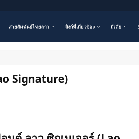
สายสัมพันธ์ไทยลาว
ลิงก์ที่เกี่ยวข้อง
มีเดีย
Lao Signature)
อนต์ ลาว ซิกเนเจอร์ (Lao