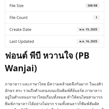
File Size
208 KB
File Count
1
Create Date
พ.ค. 15, 2025
Last Updated
พ.ค. 16, 2025
ฟอนต์ พีบี หวานใจ (PB
Wanjai)
ภาษาลาว และภาษาไทย มีความคล้ายคลึงกันมาก ในแง่ตัว
อักษร สระ รวมถึงตำแหน่งบนแป้นพิมพ์คีย์บอร์ด ภาษาลาว
อยู่ในตำแหน่งภาษาไทยเกือบทั้งหมด ทำให้คนไทยสามารถ
พิมพ์ภาษาลาวได้อย่างไม่ยาก รวมทั้งคนลาวก็พิมพ์สัมผัส