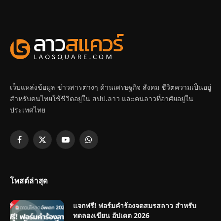
เว็บแหล่งข้อมูล ข่าวสารต่างๆ ด้านเศรษฐกิจ สังคม ชีวิตความเป็นอยู่
สำหรับคนไทยใช้ชีวิตอยู่ใน สปป.ลาว และคนลาวที่อาศัยอยู่ใน
ประเทศไทย
Facebook
X
YouTube
WhatsApp
(Twitter)
โพสต์ล่าสุด
แจกฟรี! ฟอร์มคำร้องจดสมรสลาว สำหรับ
ทดลองเขียน อัปเดต 2026