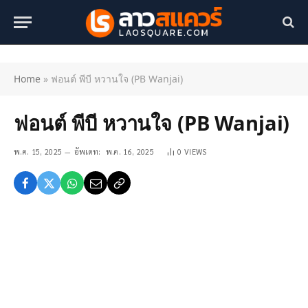
Home
»
ฟอนต์ พีบี หวานใจ (PB Wanjai)
ฟอนต์ พีบี หวานใจ (PB Wanjai)
พ.ค. 15, 2025
อัพเดท:
พ.ค. 16, 2025
0
VIEWS