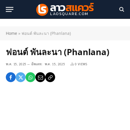
Home
»
ฟอนต์ พันละนา (Phanlana)
ฟอนต์ พันละนา (Phanlana)
พ.ค. 15, 2025
อัพเดท:
พ.ค. 15, 2025
0
VIEWS