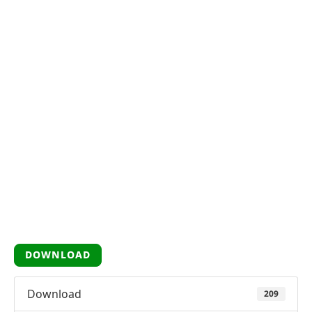
DOWNLOAD
Download
209