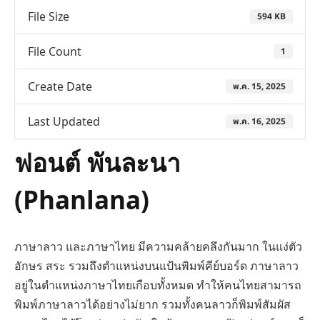
File Size
594 KB
File Count
1
Create Date
พ.ค. 15, 2025
Last Updated
พ.ค. 16, 2025
ฟอนต์ พันละนา
(Phanlana)
ภาษาลาว และภาษาไทย มีความคล้ายคลึงกันมาก ในแง่ตัว
อักษร สระ รวมถึงตำแหน่งบนแป้นพิมพ์คีย์บอร์ด ภาษาลาว
อยู่ในตำแหน่งภาษาไทยเกือบทั้งหมด ทำให้คนไทยสามารถ
พิมพ์ภาษาลาวได้อย่างไม่ยาก รวมทั้งคนลาวก็พิมพ์สัมผัส