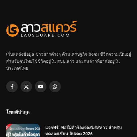
เว็บแหล่งข้อมูล ข่าวสารต่างๆ ด้านเศรษฐกิจ สังคม ชีวิตความเป็นอยู่
สำหรับคนไทยใช้ชีวิตอยู่ใน สปป.ลาว และคนลาวที่อาศัยอยู่ใน
ประเทศไทย
Facebook
X
YouTube
WhatsApp
(Twitter)
โพสต์ล่าสุด
แจกฟรี! ฟอร์มคำร้องจดสมรสลาว สำหรับ
ทดลองเขียน อัปเดต 2026