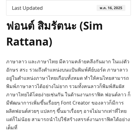
Last Updated
พ.ค. 16, 2025
ฟอนต์ สิมรัตนะ (Sim
Rattana)
ภาษาลาว และภาษาไทย มีความคล้ายคลึงกันมาก ในแง่ตัว
อักษร สระ รวมถึงตำแหน่งบนแป้นพิมพ์คีย์บอร์ด ภาษาลาว
อยู่ในตำแหน่งภาษาไทยเกือบทั้งหมด ทำให้คนไทยสามารถ
พิมพ์ภาษาลาวได้อย่างไม่ยาก รวมทั้งคนลาวก็พิมพ์สัมผัส
ภาษาไทยได้โดยง่ายเช่นกัน ในด้านงานกราฟิค ฟอนต์ลาว ก็
มีพัฒนาการเพิ่มขึ้นเรื่อยๆ Font Creator ของลาวก็มีการ
ผลิตฟอนต์สวยๆ แปลกๆ ขึ้นมาเรื่อยๆ อาจไม่มากเท่าที่ไทย
แต่ก็ไม่น้อย สามารถนำไปใช้สร้างสรรค์งานกราฟิคได้อย่าง
เต็มที่