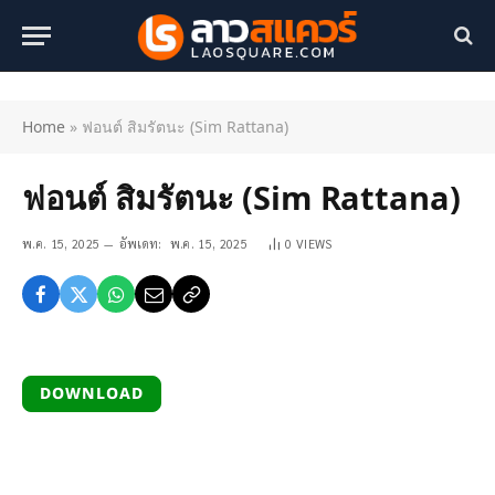
Home
»
ฟอนต์ สิมรัตนะ (Sim Rattana)
ฟอนต์ สิมรัตนะ (Sim Rattana)
พ.ค. 15, 2025
อัพเดท:
พ.ค. 15, 2025
0
VIEWS
DOWNLOAD