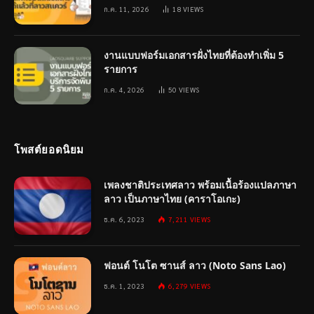
ก.ค. 11, 2026
18
VIEWS
งานแบบฟอร์มเอกสารฝั่งไทยที่ต้องทำเพิ่ม 5
รายการ
ก.ค. 4, 2026
50
VIEWS
โพสต์ยอดนิยม
เพลงชาติประเทศลาว พร้อมเนื้อร้องแปลภาษา
ลาว เป็นภาษาไทย (คาราโอเกะ)
ธ.ค. 6, 2023
7,211
VIEWS
ฟอนต์ โนโต ซานส์ ลาว (Noto Sans Lao)
ธ.ค. 1, 2023
6,279
VIEWS