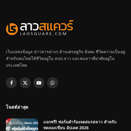
เว็บแหล่งข้อมูล ข่าวสารต่างๆ ด้านเศรษฐกิจ สังคม ชีวิตความเป็นอยู่
สำหรับคนไทยใช้ชีวิตอยู่ใน สปป.ลาว และคนลาวที่อาศัยอยู่ใน
ประเทศไทย
Facebook
X
YouTube
WhatsApp
(Twitter)
โพสต์ล่าสุด
แจกฟรี! ฟอร์มคำร้องจดสมรสลาว สำหรับ
ทดลองเขียน อัปเดต 2026