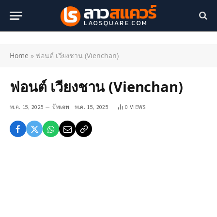
Home
»
ฟอนต์ เวียงชาน (Vienchan)
ฟอนต์ เวียงชาน (Vienchan)
พ.ค. 15, 2025
อัพเดท:
พ.ค. 15, 2025
0
VIEWS