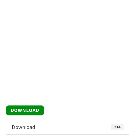
DOWNLOAD
Download
214