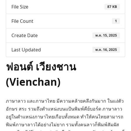
File Size
87 KB
File Count
1
Create Date
พ.ค. 15, 2025
Last Updated
พ.ค. 16, 2025
ฟอนต์ เวียงชาน
(Vienchan)
ภาษาลาว และภาษาไทย มีความคล้ายคลึงกันมาก ในแง่ตัว
อักษร สระ รวมถึงตำแหน่งบนแป้นพิมพ์คีย์บอร์ด ภาษาลาว
อยู่ในตำแหน่งภาษาไทยเกือบทั้งหมด ทำให้คนไทยสามารถ
พิมพ์ภาษาลาวได้อย่างไม่ยาก รวมทั้งคนลาวก็พิมพ์สัมผัส